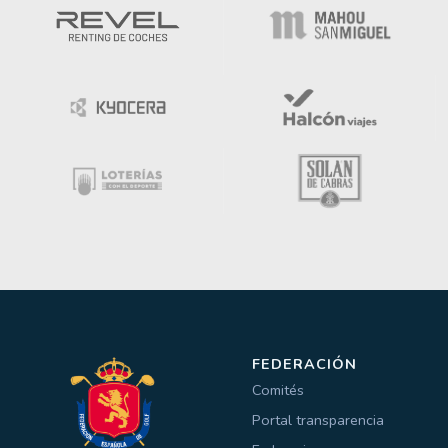
FEDERACIÓN
Comités
Portal transparencia