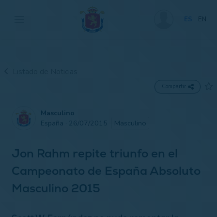
ES
EN
Listado de Noticias
Compartir
Masculino
España · 26/07/2015
Masculino
Jon Rahm repite triunfo en el
Campeonato de España Absoluto
Masculino 2015