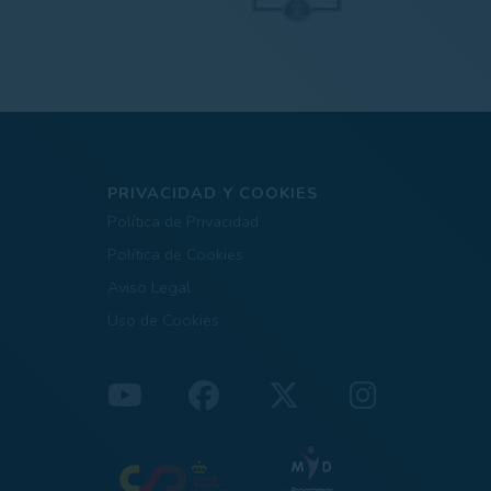
PRIVACIDAD Y COOKIES
Política de Privacidad
Política de Cookies
Aviso Legal
Uso de Cookies