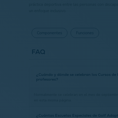
práctica deportiva entre las personas con disca
un enfoque inclusivo.
Componentes
Funciones
FAQ
¿Cuándo y dónde se celebran los Cursos de
profesores?
Normalmente se celebran en el mes de septiembr
en esta misma página.
¿Cuántas Escuelas Especiales de Golf Adapt