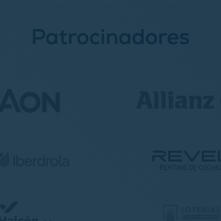
Patrocinadores