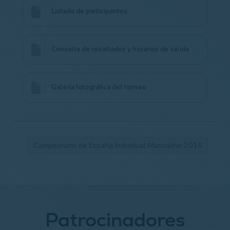
Listado de participantes
Consulta de resultados y horarios de salida
Galería fotográfica del torneo
Campeonato de España Individual Masculino 2015
Patrocinadores