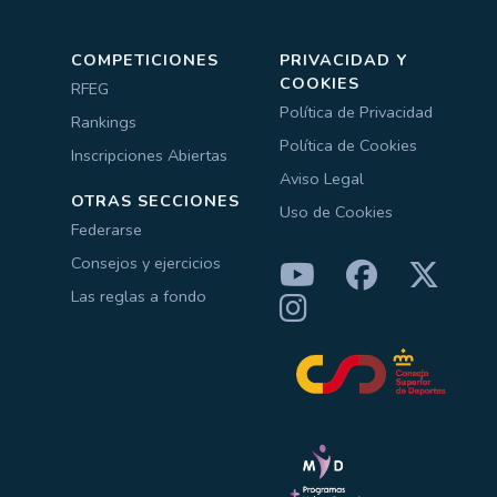
COMPETICIONES
PRIVACIDAD Y
COOKIES
RFEG
Política de Privacidad
Rankings
Política de Cookies
Inscripciones Abiertas
Aviso Legal
OTRAS SECCIONES
Uso de Cookies
Federarse
Consejos y ejercicios
Las reglas a fondo