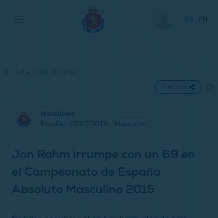
ES
EN
Listado de Noticias
Compartir
Masculino
España · 23/07/2015
Masculino
Jon Rahm irrumpe con un 69 en
el Campeonato de España
Absoluto Masculino 2015