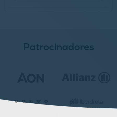
Patrocinadores