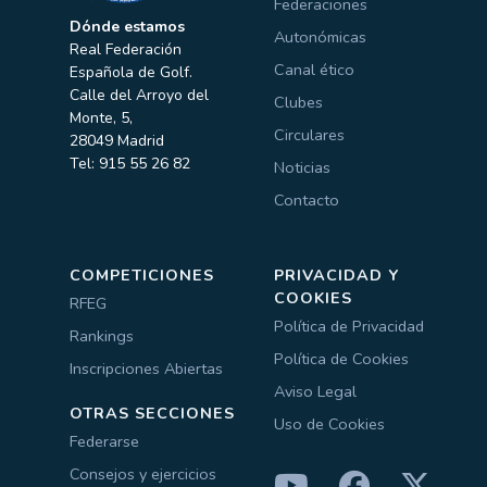
Federaciones
Dónde estamos
Autonómicas
Real Federación
Canal ético
Española de Golf.
Calle del Arroyo del
Clubes
Monte, 5,
Circulares
28049 Madrid
Tel: 915 55 26 82
Noticias
Contacto
COMPETICIONES
PRIVACIDAD Y
COOKIES
RFEG
Política de Privacidad
Rankings
Política de Cookies
Inscripciones Abiertas
Aviso Legal
OTRAS SECCIONES
Uso de Cookies
Federarse
Consejos y ejercicios