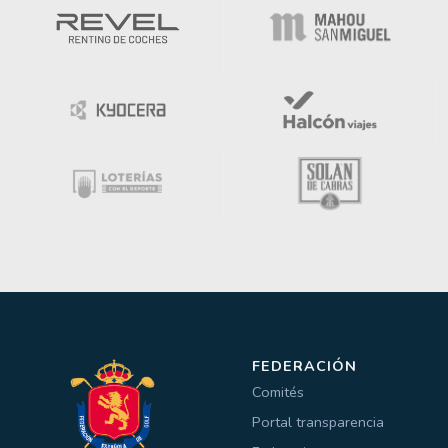
FEDERACIÓN
Comités
Portal transparencia