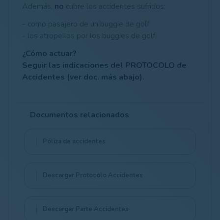
Además,
no
cubre los accidentes sufridos:
- como pasajero de un buggie de golf
- los atropellos por los buggies de golf
¿Cómo actuar?
Seguir las indicaciones del PROTOCOLO de
Accidentes (ver doc. más abajo).
Documentos relacionados
Póliza de accidentes
Descargar Protocolo Accidentes
Descargar Parte Accidentes