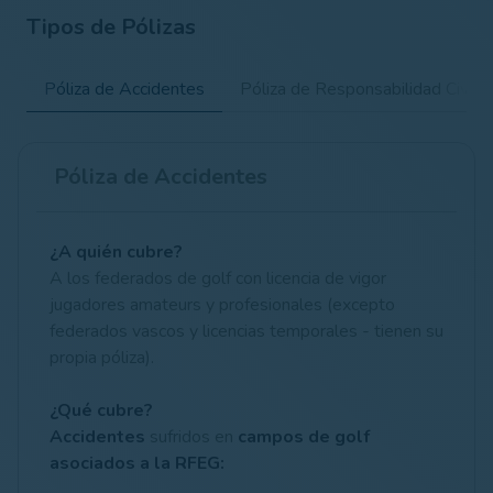
Tipos de Pólizas
Póliza de Accidentes
Póliza de Responsabilidad Civil
Póliza de Accidentes
¿A quién cubre?
A los federados de golf con licencia de vigor
jugadores amateurs y profesionales (excepto
federados vascos y licencias temporales - tienen su
propia póliza).
¿Qué cubre?
Accidentes
sufridos en
campos de golf
asociados a la RFEG: