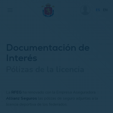
ES
EN
Documentación de
Interés
Pólizas de la licencia
La
RFEG
ha renovado con la Empresa Aseguradora
Allianz Seguros
las pólizas de seguro adjuntas a la
licencia deportiva de los federados.