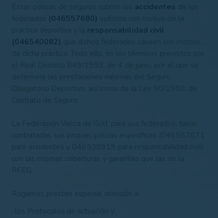
Estas pólizas de seguros cubren los
accidentes
de los
federados
(046557680)
sufridos con motivo de la
práctica deportiva y la
responsabilidad civil
(046540082)
que dichos federados causen con motivo
de dicha práctica. Todo ello, en los términos previstos por
el Real Decreto 849/1993, de 4 de junio, por el que se
determina las prestaciones mínimas del Seguro
Obligatorio Deportivo, así como de la Ley 50/1980, de
Contrato de Seguro.
La Federación Vasca de Golf, para sus federados, tiene
contratadas sus propias pólizas específicas (046557671
para accidentes y 046538919 para responsabilidad civil)
con las mismas coberturas y garantías que las de la
RFEG.
Rogamos presten especial atención a:
· los Protocolos de actuación y;