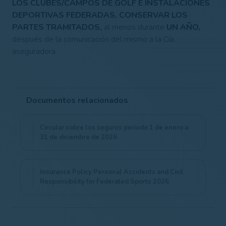
LOS CLUBES/CAMPOS DE GOLF E INSTALACIONES
DEPORTIVAS FEDERADAS, CONSERVAR LOS
PARTES TRAMITADOS,
al menos durante
UN AÑO,
después de la comunicación del mismo a la Cía.
aseguradora.
Documentos relacionados
Circular sobre los seguros periodo 1 de enero a
31 de diciembre de 2026
Insurance Policy Personal Accidents and Civil
Responsibility for Federated Sports 2026