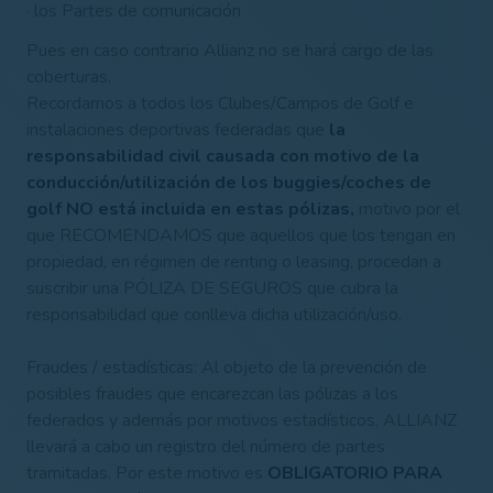
· los Partes de comunicación
Pues en caso contrario Allianz no se hará cargo de las
coberturas.
Recordamos a todos los Clubes/Campos de Golf e
instalaciones deportivas federadas que
la
responsabilidad civil causada con motivo de la
conducción/utilización de los buggies/coches de
golf NO está incluida en estas pólizas,
motivo por el
que RECOMENDAMOS que aquellos que los tengan en
propiedad, en régimen de renting o leasing, procedan a
suscribir una PÓLIZA DE SEGUROS que cubra la
responsabilidad que conlleva dicha utilización/uso.
Fraudes / estadísticas: Al objeto de la prevención de
posibles fraudes que encarezcan las pólizas a los
federados y además por motivos estadísticos, ALLIANZ
llevará a cabo un registro del número de partes
tramitadas. Por este motivo es
OBLIGATORIO PARA