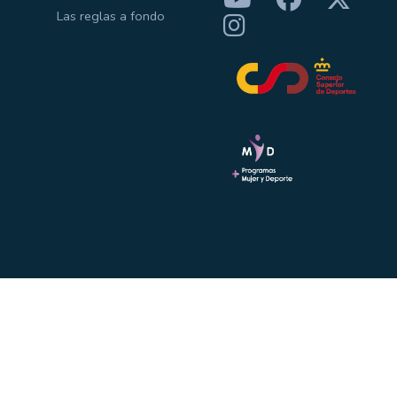
Las reglas a fondo