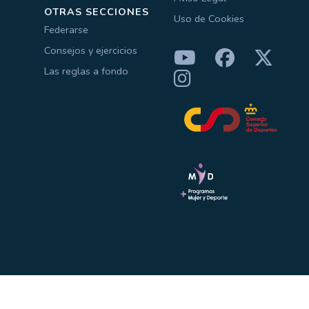
OTRAS SECCIONES
Uso de Cookies
Federarse
Consejos y ejercicios
Las reglas a fondo