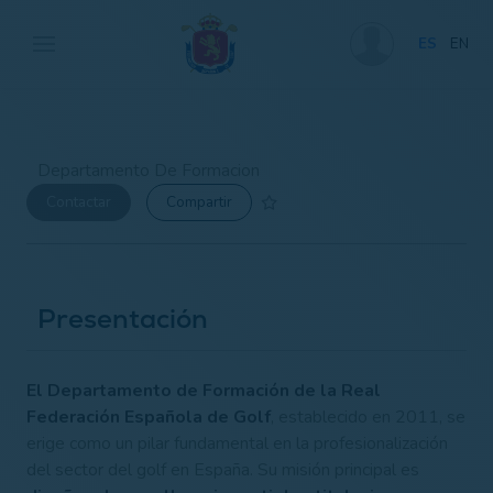
ES
EN
Departamento De Formacion
Contactar
Compartir
Presentación
El Departamento de Formación de la Real
Federación Española de Golf
, establecido en 2011, se
erige como un pilar fundamental en la profesionalización
del sector del golf en España. Su misión principal es