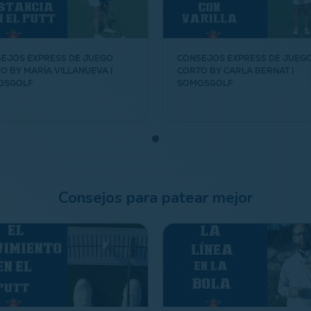
EJOS EXPRESS DE JUEGO
CONSEJOS EXPRESS DE JUEG
O BY MARÍA VILLANUEVA |
CORTO BY CARLA BERNAT |
OSGOLF
SOMOSGOLF
Consejos para patear mejor