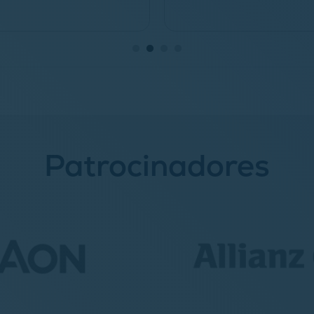
Patrocinadores