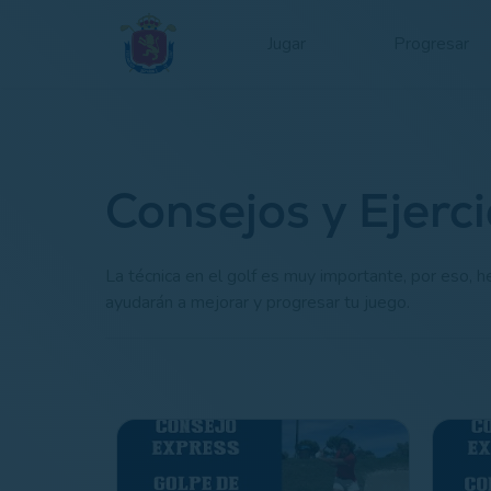
Jugar
Progresar
Consejos y Ejerci
La técnica en el golf es muy importante, por eso,
ayudarán a mejorar y progresar tu juego.