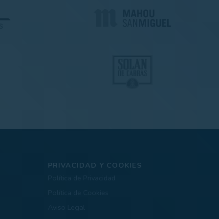
PRIVACIDAD Y COOKIES
Política de Privacidad
Política de Cookies
Aviso Legal