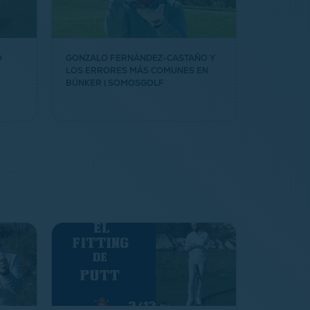
O
GONZALO FERNÁNDEZ-CASTAÑO Y
LOS ERRORES MÁS COMUNES EN
BÚNKER | SOMOSGOLF