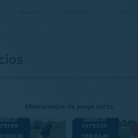
Competir
Federación
cios
 hemos recopilado todos los consejos y ejercicios de nuestro c
Miniconsejos de juego corto