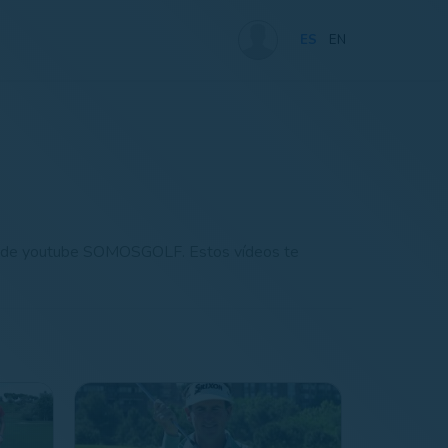
ES
EN
anal de youtube SOMOSGOLF. Estos vídeos te