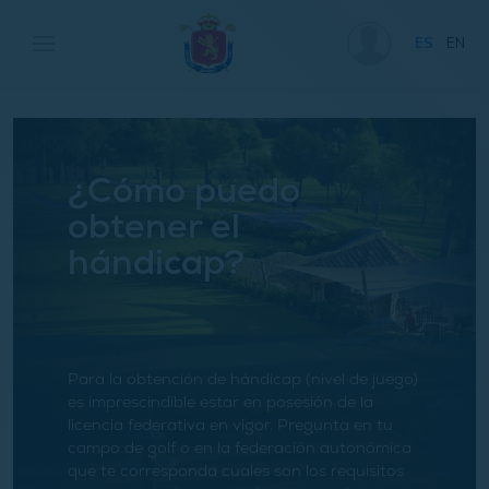
ES
EN
¿Cómo puedo
obtener el
hándicap?
Para la obtención de hándicap (nivel de juego)
es imprescindible estar en posesión de la
licencia federativa en vigor. Pregunta en tu
campo de golf o en la federación autonómica
que te corresponda cuales son los requisitos