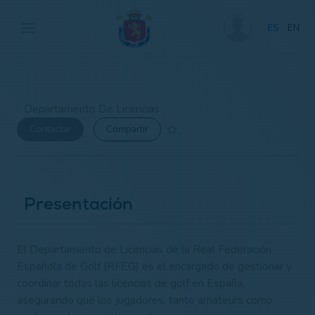
ES
EN
Departamento De Licencias
Contactar
Compartir
Presentación
El Departamento de Licencias de la Real Federación
Española de Golf (RFEG) es el encargado de gestionar y
coordinar todas las licencias de golf en España,
asegurando que los jugadores, tanto amateurs como