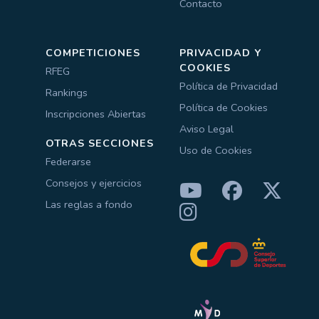
Contacto
COMPETICIONES
PRIVACIDAD Y
COOKIES
RFEG
Política de Privacidad
Rankings
Política de Cookies
Inscripciones Abiertas
Aviso Legal
OTRAS SECCIONES
Uso de Cookies
Federarse
Consejos y ejercicios
Las reglas a fondo