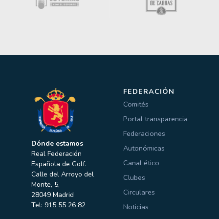
FEDERACIÓN
Comités
Portal transparencia
Federaciones
Dónde estamos
Autonómicas
Real Federación
Canal ético
Española de Golf.
Calle del Arroyo del
Clubes
Monte, 5,
Circulares
28049 Madrid
Tel: 915 55 26 82
Noticias