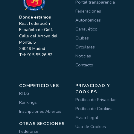
Portal transparencia
Federaciones
Dónde estamos
Autonómicas
Real Federación
Canal ético
Española de Golf.
Calle del Arroyo del
Clubes
Monte, 5,
Circulares
28049 Madrid
Tel: 915 55 26 82
Noticias
Contacto
COMPETICIONES
PRIVACIDAD Y
COOKIES
RFEG
Política de Privacidad
Rankings
Política de Cookies
Inscripciones Abiertas
Aviso Legal
OTRAS SECCIONES
Uso de Cookies
Federarse