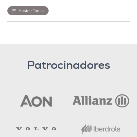
Mostrar Todas
Patrocinadores