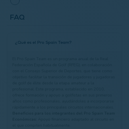
FAQ
¿Qué es el Pro Spain Team?
El Pro Spain Team es un programa anual de la Real
Federación Española de Golf (RFEG), en colaboración
con el Consejo Superior de Deportes, que tiene como
objetivo facilitar la transición de jugadores y jugadoras
de golf de élite desde la etapa amateur a la
profesional. Este programa, establecido en 2010,
ofrece formación y apoyo a golfistas en sus primeros
años como profesionales, ayudándoles a incorporarse
rápidamente a los principales circuitos internacionales.
Beneficios para los integrantes del Pro Spain Team
Económicas:
Apoyo financiero adaptado al circuito en
el que compiten habitualmente.