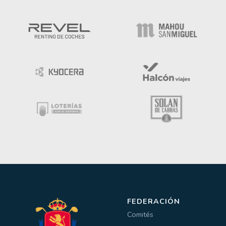
FEDERACIÓN
Comités