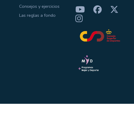
Consejos y ejercicios
Las reglas a fondo