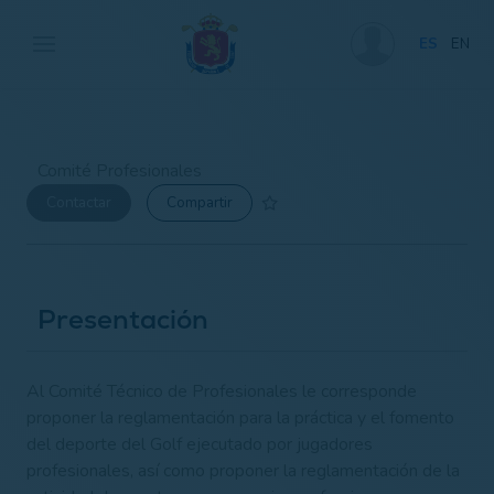
ES
EN
Comité Profesionales
Contactar
Compartir
Presentación
Al Comité Técnico de Profesionales le corresponde
proponer la reglamentación para la práctica y el fomento
del deporte del Golf ejecutado por jugadores
profesionales, así como proponer la reglamentación de la