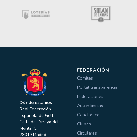
FEDERACIÓN
Comités
Portal transparencia
Federaciones
Dónde estamos
Autonómicas
Real Federación
Canal ético
Española de Golf.
Calle del Arroyo del
Clubes
Monte, 5,
Circulares
28049 Madrid