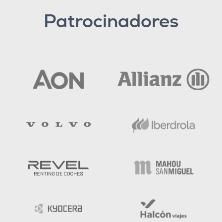
Patrocinadores