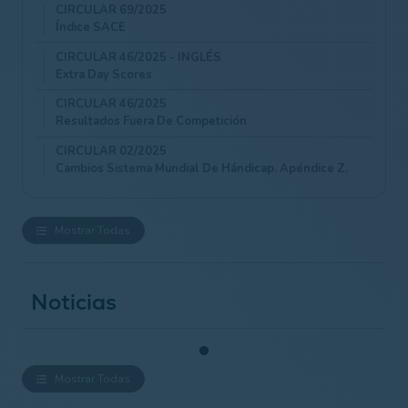
una competición.
CIRCULAR 69/2025
Índice SACE
CIRCULAR 46/2025 - INGLÉS
Extra Day Scores
CIRCULAR 46/2025
Resultados Fuera De Competición
CIRCULAR 02/2025
Cambios Sistema Mundial De Hándicap. Apéndice Z.
Mostrar Todas
Noticias
Mostrar Todas