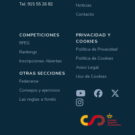
Tel: 915 55 26 82
Noticias
Contacto
COMPETICIONES
PRIVACIDAD Y
COOKIES
RFEG
Política de Privacidad
Rankings
Política de Cookies
Inscripciones Abiertas
Aviso Legal
OTRAS SECCIONES
Uso de Cookies
Federarse
Consejos y ejercicios
Las reglas a fondo