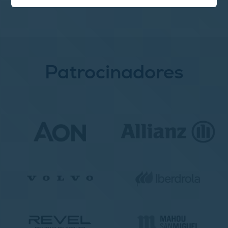
Patrocinadores