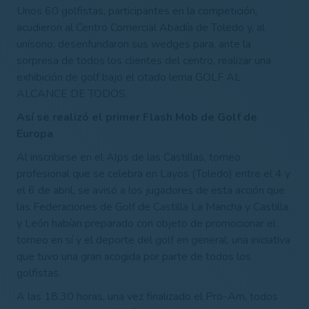
Unos 60 golfistas, participantes en la competición,
acudieron al Centro Comercial Abadía de Toledo y, al
unísono, desenfundaron sus wedges para, ante la
sorpresa de todos los clientes del centro, realizar una
exhibición de golf bajo el citado lema GOLF AL
ALCANCE DE TODOS.
Así se realizó el primer Flash Mob de Golf de
Europa
Al inscribirse en el Alps de las Castillas, torneo
profesional que se celebra en Layos (Toledo) entre el 4 y
el 6 de abril, se avisó a los jugadores de esta acción que
las Federaciones de Golf de Castilla La Mancha y Castilla
y León habían preparado con objeto de promocionar el
torneo en sí y el deporte del golf en general, una iniciativa
que tuvo una gran acogida por parte de todos los
golfistas.
A las 18.30 horas, una vez finalizado el Pro-Am, todos