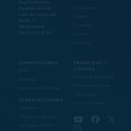
Real Federación
Canal ético
Española de Golf.
Calle del Arroyo del
Clubes
Monte, 5,
Circulares
28049 Madrid
Tel: 915 55 26 82
Noticias
Contacto
COMPETICIONES
PRIVACIDAD Y
COOKIES
RFEG
Política de Privacidad
Rankings
Política de Cookies
Inscripciones Abiertas
Aviso Legal
OTRAS SECCIONES
Uso de Cookies
Federarse
Consejos y ejercicios
Las reglas a fondo