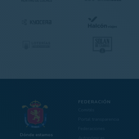
FEDERACIÓN
Comités
Portal transparencia
Federaciones
Dónde estamos
Autonómicas