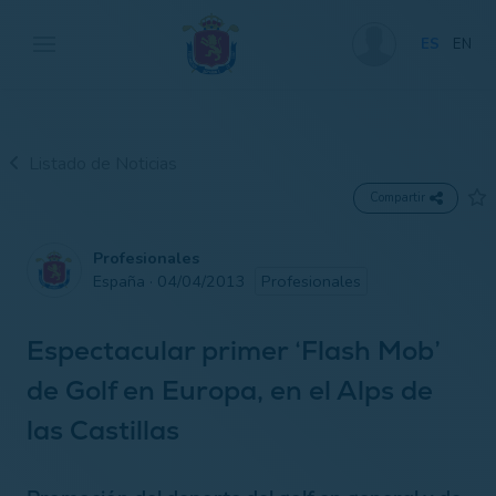
ES
EN
Listado de Noticias
Compartir
Profesionales
España · 04/04/2013
Profesionales
Espectacular primer ‘Flash Mob’
de Golf en Europa, en el Alps de
las Castillas