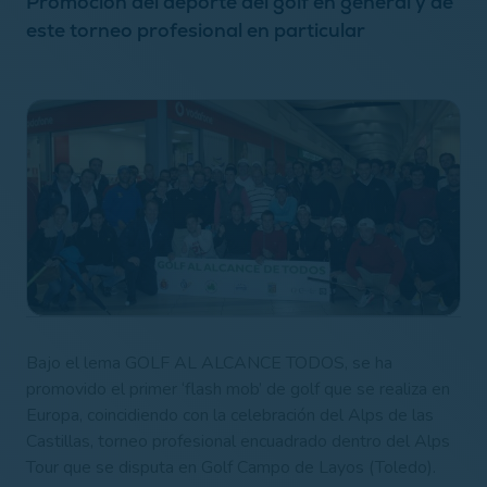
Promoción del deporte del golf en general y de
este torneo profesional en particular
Bajo el lema GOLF AL ALCANCE TODOS, se ha
promovido el primer ‘flash mob’ de golf que se realiza en
Europa, coincidiendo con la celebración del Alps de las
Castillas, torneo profesional encuadrado dentro del Alps
Tour que se disputa en Golf Campo de Layos (Toledo).