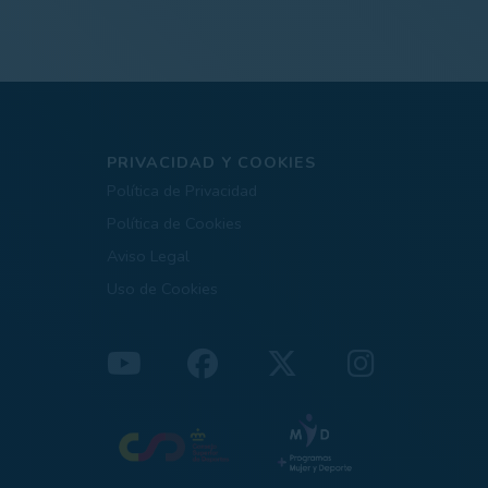
PRIVACIDAD Y COOKIES
Política de Privacidad
Política de Cookies
Aviso Legal
Uso de Cookies