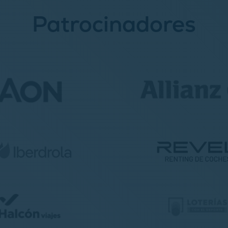
Patrocinadores