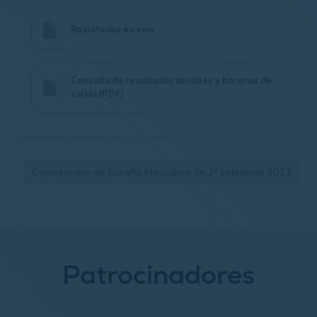
Resultados en vivo
Consulta de resultados oficiales y horarios de
salida (PDF)
Campeonato de España Masculino de 2ª categoría 2021
Patrocinadores