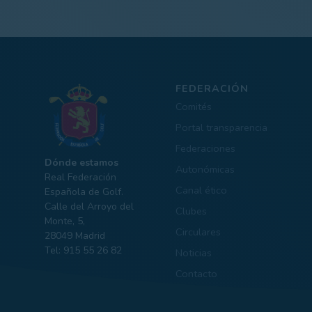
FEDERACIÓN
Comités
Portal transparencia
Federaciones
Dónde estamos
Autonómicas
Real Federación
Canal ético
Española de Golf.
Calle del Arroyo del
Clubes
Monte, 5,
Circulares
28049 Madrid
Tel: 915 55 26 82
Noticias
Contacto