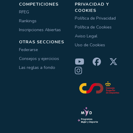
COMPETICIONES
PRIVACIDAD Y
COOKIES
RFEG
Política de Privacidad
Rankings
Política de Cookies
Inscripciones Abiertas
Aviso Legal
OTRAS SECCIONES
Uso de Cookies
Federarse
Consejos y ejercicios
Las reglas a fondo