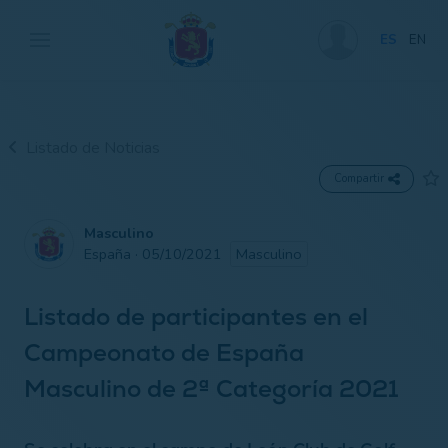
ES
EN
Listado de Noticias
Compartir
Masculino
España · 05/10/2021
Masculino
Listado de participantes en el
Campeonato de España
Masculino de 2ª Categoría 2021