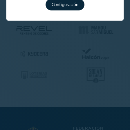
Configuración
FEDERACIÓN