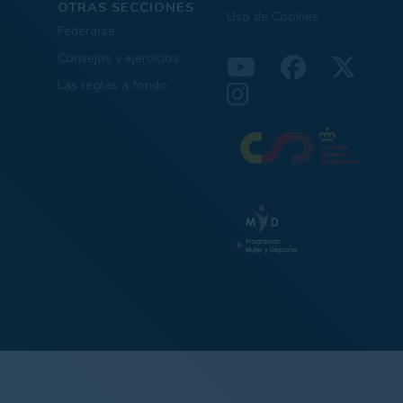
OTRAS SECCIONES
Uso de Cookies
Federarse
Consejos y ejercicios
Las reglas a fondo