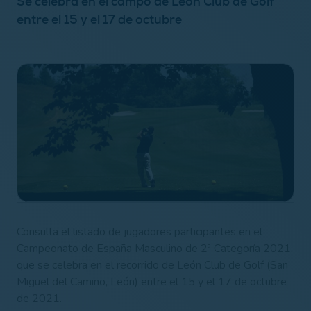
Se celebra en el campo de León Club de Golf
entre el 15 y el 17 de octubre
Consulta el listado de jugadores participantes en el
Campeonato de España Masculino de 2ª Categoría 2021,
que se celebra en el recorrido de León Club de Golf (San
Miguel del Camino, León) entre el 15 y el 17 de octubre
de 2021.