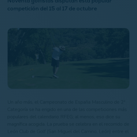
Noventa golfistas disputan esta popular
competición del 15 al 17 de octubre
Un año más, el Campeonato de España Masculino de 2ª
Categoría se ha erigido en una de las competiciones más
populares del calendario RFEG; al menos, eso dice su
magnífica acogida. La prueba se celebra en el recorrido de
León Club de Golf (San Miguel del Camino, León) entre el