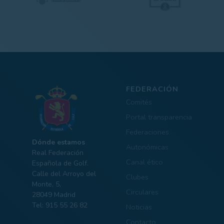
FEDERACIÓN
Comités
Portal transparencia
Federaciones
Dónde estamos
Autonómicas
Real Federación
Canal ético
Española de Golf.
Calle del Arroyo del
Clubes
Monte, 5,
Circulares
28049 Madrid
Tel: 915 55 26 82
Noticias
Contacto