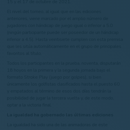
15 y el 17 de octubre de 2021.
El nivel del torneo, al igual que en las ediciones
anteriores, viene marcado por el amplio número de
jugadores con hándicap de juego igual o inferior a 5.0
(ningún participante puede ser poseedor de un hándicap
inferior a 4.5). Hasta veintisiete cumplen con esta premisa
que les sitúa automáticamente en el grupo de principales
favoritos al título.
Todos los participantes en la prueba, noventa, disputarán
18 hoyos en la primera y la segunda jornada bajo el
formato Stroke Play (juego por golpes), si bien
únicamente los golfistas clasificados hasta el puesto 60
y empatados al término de esos dos días tendrán la
posibilidad de jugar la tercera vuelta y, de este modo,
optar a la victoria final.
La igualdad ha gobernado las últimas ediciones
La igualdad ha sido una de las animadoras de este