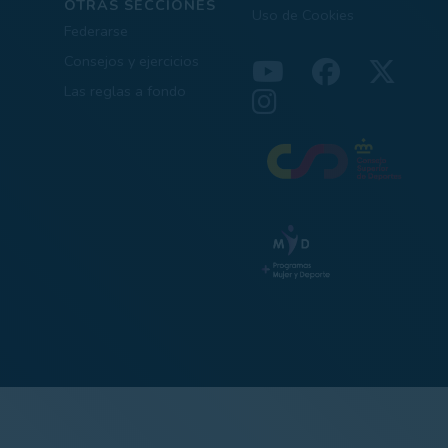
OTRAS SECCIONES
Uso de Cookies
Federarse
Consejos y ejercicios
Las reglas a fondo