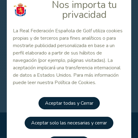
Nos importa tu
privacidad
La Real Federación Española de Golf utiliza cookies
propias y de terceros para fines analíticos o para
mostrarle publicidad personalizada en base a un
perfil elaborado a partir de sus hábitos de
navegación (por ejemplo, páginas visitadas). La
aceptación implicará una transferencia internacional
de datos a Estados Unidos. Para más información
puede leer nuestra Política de Cookies.
Aceptar todas y Cerrar
Aceptar solo las necesarias y cerrar
FEDERACIÓN