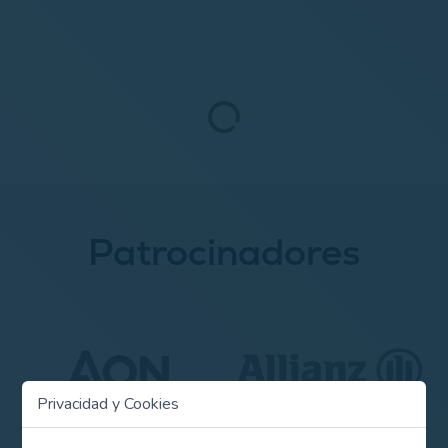
Patrocinadores
Privacidad y Cookies