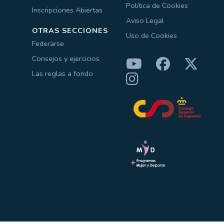
Política de Cookies
Inscripciones Abiertas
Aviso Legal
OTRAS SECCIONES
Uso de Cookies
Federarse
Consejos y ejercicios
Las reglas a fondo