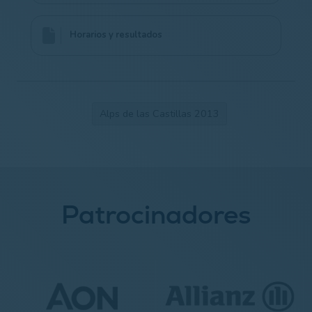
Horarios y resultados
Alps de las Castillas 2013
Patrocinadores