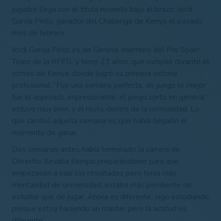
jugador llega con el título reciente bajo el brazo: Jordi
García Pinto, ganador del Challenge de Kenya el pasado
mes de febrero.
Jordi García Pinto es de Gerona, miembro del Pro Spain
Team de la RFEG, y tiene 23 años, que cumplió durante el
torneo de Kenya, donde logró su primera victoria
profesional: “Fue una semana perfecta, de juego lo mejor
fue el approach, impresionante, el juego corto en general
estuvo muy bien, y el resto dentro de la normalidad. Lo
que cambió aquella semana es que había llegado el
momento de ganar.
Dos semanas antes había terminado la carrera de
Derecho, llevaba tiempo preparándome para que
empezasen a salir los resultados pero tenía más
mentalidad de universidad, estaba más pendiente de
estudiar que de jugar. Ahora es diferente, sigo estudiando
porque estoy haciendo un master pero la actitud es
diferente.