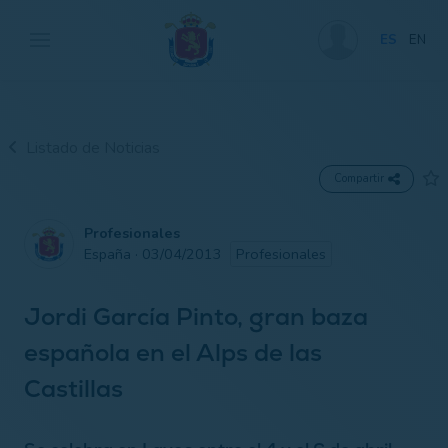
ES
EN
Listado de Noticias
Compartir
Profesionales
España · 03/04/2013
Profesionales
Jordi García Pinto, gran baza
española en el Alps de las
Castillas