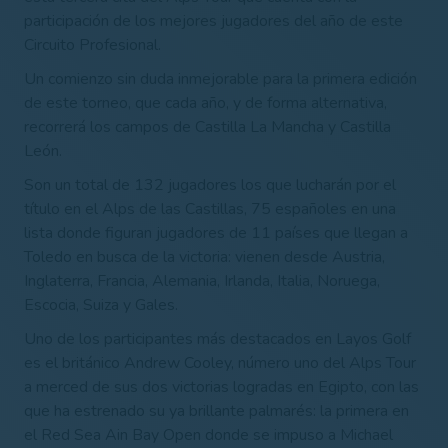
participación de los mejores jugadores del año de este
Circuito Profesional.
Un comienzo sin duda inmejorable para la primera edición
de este torneo, que cada año, y de forma alternativa,
recorrerá los campos de Castilla La Mancha y Castilla
León.
Son un total de 132 jugadores los que lucharán por el
título en el Alps de las Castillas,
75 españoles en una
lista donde figuran jugadores de 11 países que llegan a
Toledo en busca de la victoria: vienen desde Austria,
Inglaterra, Francia, Alemania, Irlanda, Italia, Noruega,
Escocia, Suiza y Gales.
Uno de los participantes más destacados en Layos Golf
es el británico Andrew Cooley, número uno del Alps Tour
a merced de sus dos victorias logradas en Egipto, con las
que ha estrenado su ya brillante palmarés: la primera en
el Red Sea Ain Bay Open donde se impuso a Michael