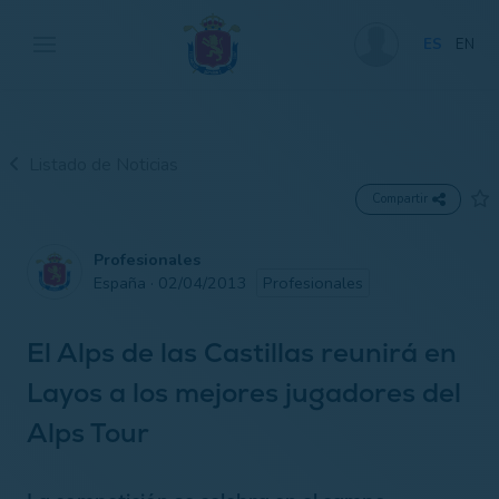
ES
EN
Listado de Noticias
Compartir
Profesionales
España · 02/04/2013
Profesionales
El Alps de las Castillas reunirá en
Layos a los mejores jugadores del
Alps Tour