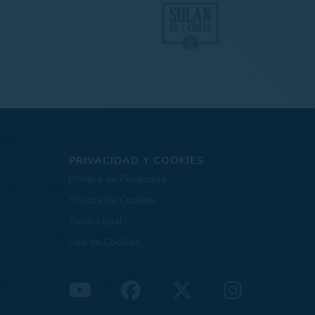
PRIVACIDAD Y COOKIES
Política de Privacidad
Política de Cookies
Aviso Legal
Uso de Cookies