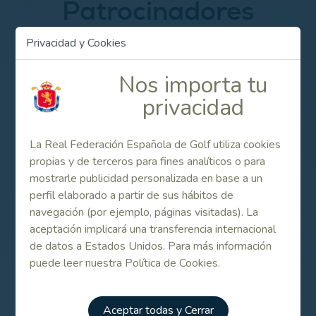
Patrocinadores
Privacidad y Cookies
Nos importa tu
privacidad
La Real Federación Española de Golf utiliza cookies
propias y de terceros para fines analíticos o para
mostrarle publicidad personalizada en base a un
perfil elaborado a partir de sus hábitos de
navegación (por ejemplo, páginas visitadas). La
aceptación implicará una transferencia internacional
de datos a Estados Unidos. Para más información
puede leer nuestra Política de Cookies.
Aceptar todas y Cerrar