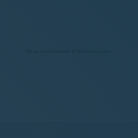
No se ha encontrado el fichero asociado.