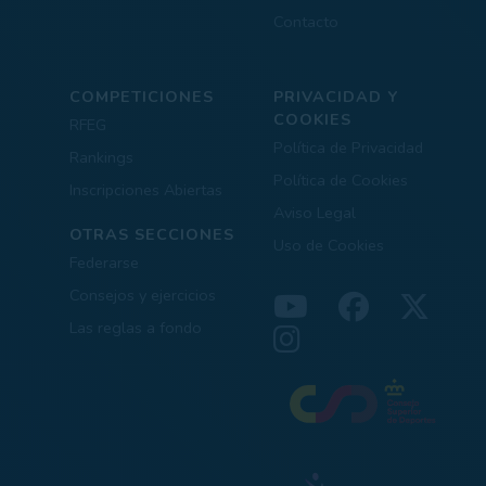
Contacto
COMPETICIONES
PRIVACIDAD Y
COOKIES
RFEG
Política de Privacidad
Rankings
Política de Cookies
Inscripciones Abiertas
Aviso Legal
OTRAS SECCIONES
Uso de Cookies
Federarse
Consejos y ejercicios
Las reglas a fondo