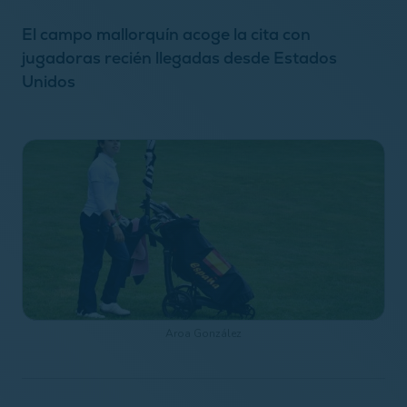
El campo mallorquín acoge la cita con
jugadoras recién llegadas desde Estados
Unidos
Aroa González