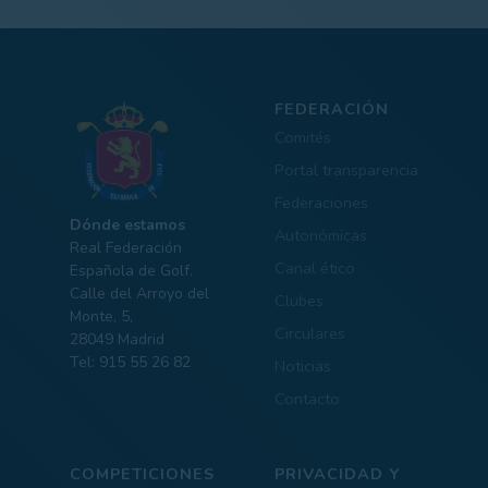
FEDERACIÓN
Comités
Portal transparencia
Federaciones
Dónde estamos
Autonómicas
Real Federación
Canal ético
Española de Golf.
Calle del Arroyo del
Clubes
Monte, 5,
Circulares
28049 Madrid
Tel: 915 55 26 82
Noticias
Contacto
COMPETICIONES
PRIVACIDAD Y