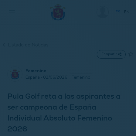
ES
EN
Listado de Noticias
Compartir
Femenino
España · 02/06/2026
Femenino
Pula Golf reta a las aspirantes a
ser campeona de España
Individual Absoluto Femenino
2026