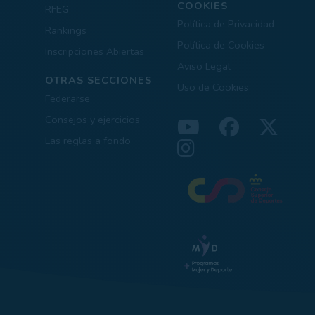
COOKIES
RFEG
Política de Privacidad
Rankings
Política de Cookies
Inscripciones Abiertas
Aviso Legal
OTRAS SECCIONES
Uso de Cookies
Federarse
Consejos y ejercicios
Las reglas a fondo