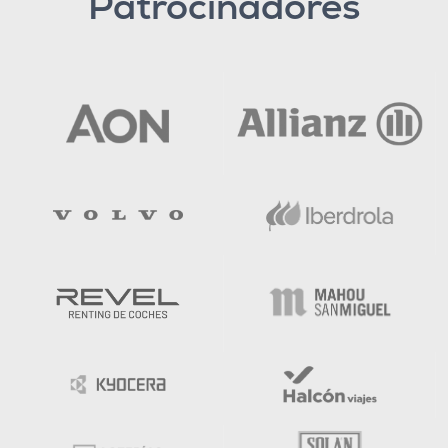
Patrocinadores