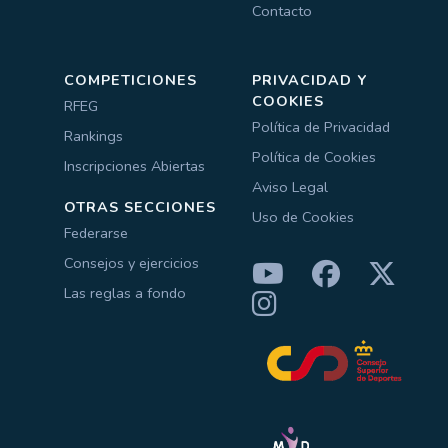
Contacto
COMPETICIONES
PRIVACIDAD Y
COOKIES
RFEG
Política de Privacidad
Rankings
Política de Cookies
Inscripciones Abiertas
Aviso Legal
OTRAS SECCIONES
Uso de Cookies
Federarse
Consejos y ejercicios
Las reglas a fondo