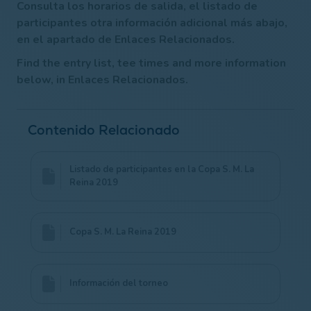
Consulta los horarios de salida, el listado de
participantes otra información adicional más abajo,
en el apartado de Enlaces Relacionados.
Find the entry list, tee times and more information
below, in Enlaces Relacionados.
Contenido Relacionado
Listado de participantes en la Copa S. M. La
Reina 2019
Copa S. M. La Reina 2019
Información del torneo