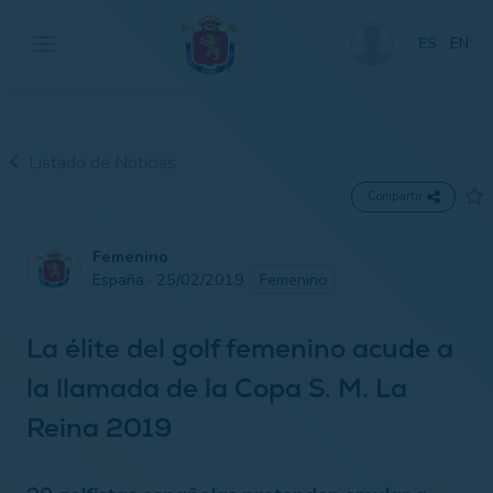
ES
EN
Listado de Noticias
Compartir
Femenino
España · 25/02/2019
Femenino
La élite del golf femenino acude a
la llamada de la Copa S. M. La
Reina 2019