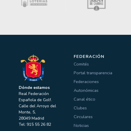
FEDERACIÓN
Comités
Portal transparencia
Federaciones
Dónde estamos
Autonómicas
Real Federación
Canal ético
Española de Golf.
Calle del Arroyo del
Clubes
Monte, 5,
Circulares
28049 Madrid
Tel: 915 55 26 82
Noticias