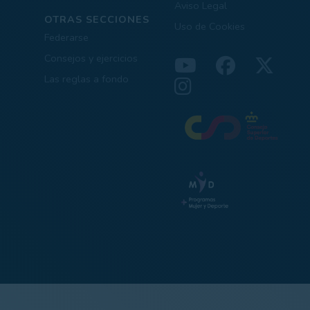
Aviso Legal
OTRAS SECCIONES
Uso de Cookies
Federarse
Consejos y ejercicios
Las reglas a fondo