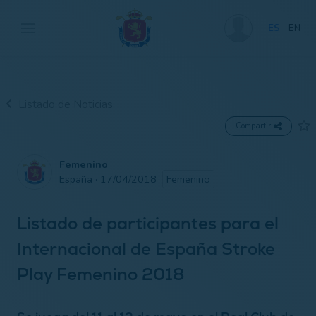
ES
EN
Listado de Noticias
Compartir
Femenino
España · 17/04/2018
Femenino
Listado de participantes para el
Internacional​ ​de ​España​ Stroke
Play ​​Femenino 2018