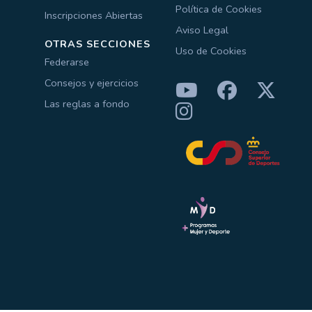
Política de Cookies
Inscripciones Abiertas
Aviso Legal
OTRAS SECCIONES
Uso de Cookies
Federarse
Consejos y ejercicios
Las reglas a fondo