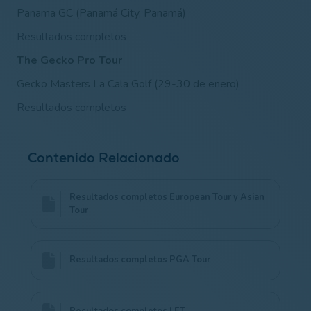
Panama GC (Panamá City, Panamá)
Resultados completos
The Gecko Pro Tour
Gecko Masters La Cala Golf (29-30 de enero)
Resultados completos
Contenido Relacionado
Resultados completos European Tour y Asian
Tour
Resultados completos PGA Tour