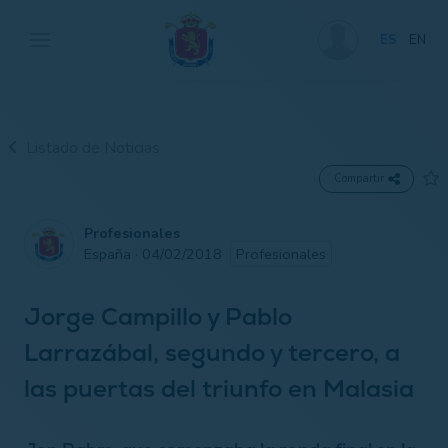
ES
EN
Listado de Noticias
Compartir
Profesionales
España · 04/02/2018
Profesionales
Jorge Campillo y Pablo
Larrazábal, segundo y tercero, a
las puertas del triunfo en Malasia