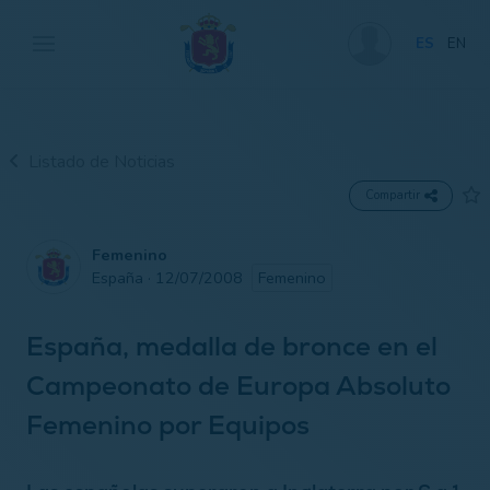
ES
EN
Listado de Noticias
Compartir
Femenino
España · 12/07/2008
Femenino
España, medalla de bronce en el
Campeonato de Europa Absoluto
Femenino por Equipos