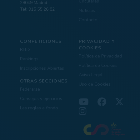
Circulares
28049 Madrid
Tel: 915 55 26 82
Noticias
Contacto
COMPETICIONES
PRIVACIDAD Y
COOKIES
RFEG
Política de Privacidad
Rankings
Política de Cookies
Inscripciones Abiertas
Aviso Legal
OTRAS SECCIONES
Uso de Cookies
Federarse
Consejos y ejercicios
Las reglas a fondo