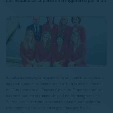
Las españolas superaron a Inglaterra por 6 a 1
España ha conseguido la medalla de bronce al superar a
Inglaterra por un contundente 6 a 1 en la última jornada
del Campeonato de Europa Absoluto Femenino que se
ha celebrado en el campo de golf de Stenungsund, en
Suecia, y que ha concluido con triunfo del país anfitrión
tras superar a Holanda en la gran final por 5 a 2.