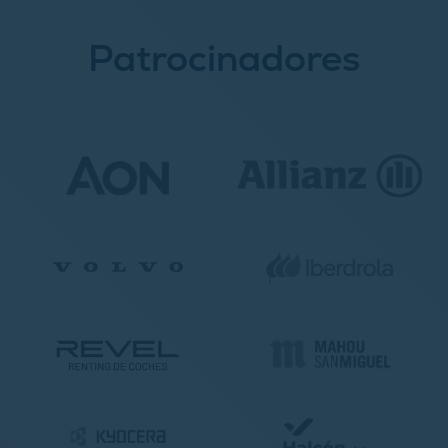
Patrocinadores