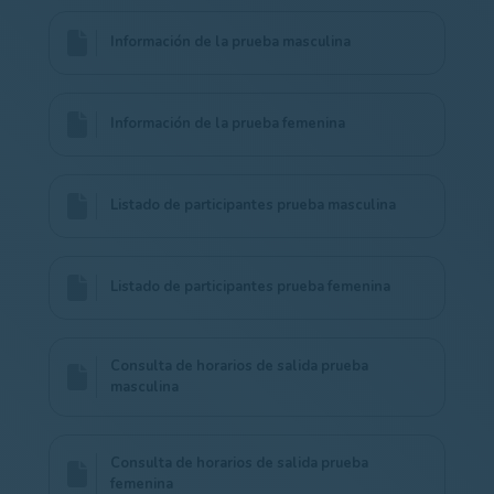
Información de la prueba masculina
Información de la prueba femenina
Listado de participantes prueba masculina
Listado de participantes prueba femenina
Consulta de horarios de salida prueba
masculina
Consulta de horarios de salida prueba
femenina