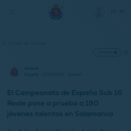
ES
EN
Listado de Noticias
Compartir
Juvenil
España · 27/04/2017
Juvenil
El Campeonato de España Sub 16
Reale pone a prueba a 180
jóvenes talentos en Salamanca