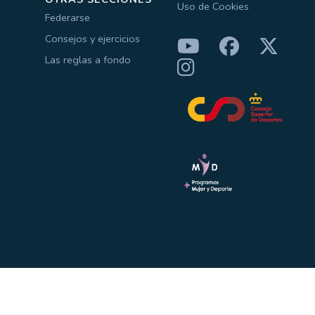
Uso de Cookies
Federarse
Consejos y ejercicios
Las reglas a fondo