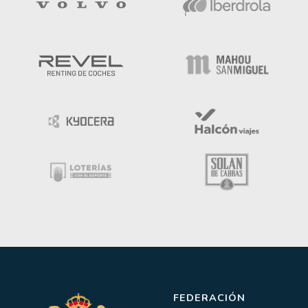
FEDERACIÓN