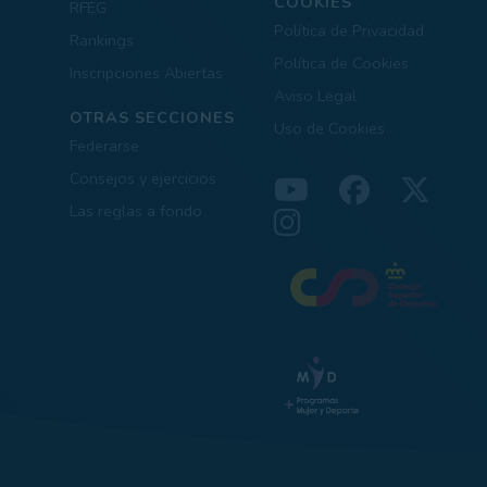
COOKIES
RFEG
Política de Privacidad
Rankings
Política de Cookies
Inscripciones Abiertas
Aviso Legal
OTRAS SECCIONES
Uso de Cookies
Federarse
Consejos y ejercicios
Las reglas a fondo