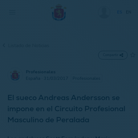
ES
EN
Listado de Noticias
Compartir
Profesionales
España · 31/03/2017
Profesionales
El sueco Andreas Andersson se
impone en el Circuito Profesional
Masculino de Peralada