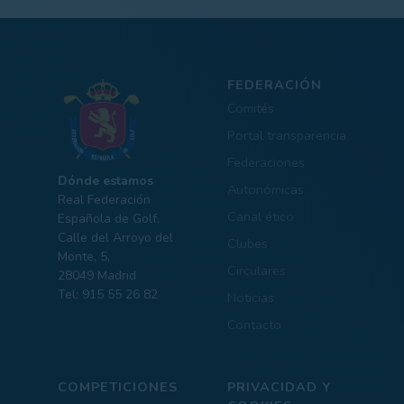
FEDERACIÓN
Comités
Portal transparencia
Federaciones
Dónde estamos
Autonómicas
Real Federación
Canal ético
Española de Golf.
Calle del Arroyo del
Clubes
Monte, 5,
Circulares
28049 Madrid
Tel: 915 55 26 82
Noticias
Contacto
COMPETICIONES
PRIVACIDAD Y