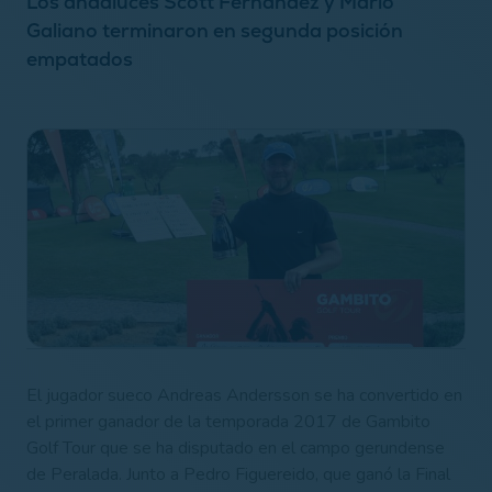
Los andaluces Scott Fernández y Mario
Galiano terminaron en segunda posición
empatados
El jugador sueco Andreas Andersson se ha convertido en
el primer ganador de la temporada 2017 de Gambito
Golf Tour que se ha disputado en el campo gerundense
de Peralada. Junto a Pedro Figuereido, que ganó la Final