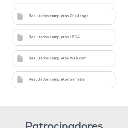
Resultados completos Challenge
Resultados completos LPGA
Resultados completos Web.com
Resultados completos Symetra
Patrocinadores