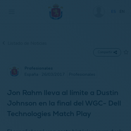
ES
EN
Listado de Noticias
Compartir
Profesionales
España · 26/03/2017
Profesionales
Jon Rahm lleva al límite a Dustin
Johnson en la final del WGC- Dell
Technologies Match Play