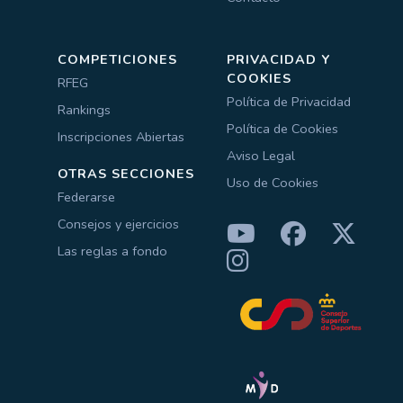
COMPETICIONES
PRIVACIDAD Y
COOKIES
RFEG
Política de Privacidad
Rankings
Política de Cookies
Inscripciones Abiertas
Aviso Legal
OTRAS SECCIONES
Uso de Cookies
Federarse
Consejos y ejercicios
Las reglas a fondo