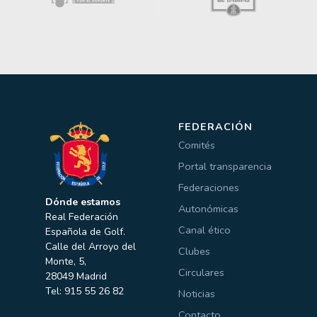
FEDERACIÓN
Comités
Portal transparencia
Federaciones
Dónde estamos
Autonómicas
Real Federación
Canal ético
Española de Golf.
Calle del Arroyo del
Clubes
Monte, 5,
Circulares
28049 Madrid
Tel: 915 55 26 82
Noticias
Contacto