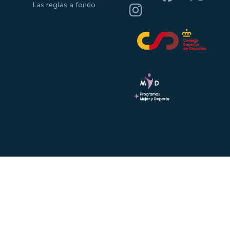
Las reglas a fondo