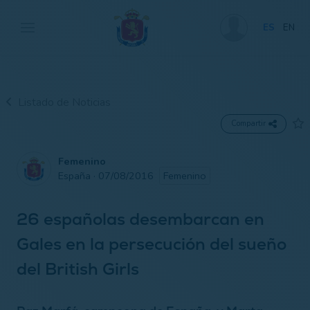
ES
EN
Listado de Noticias
Compartir
Femenino
España · 07/08/2016
Femenino
26 españolas desembarcan en
Gales en la persecución del sueño
del British Girls