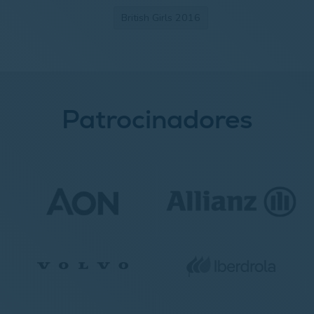
British Girls 2016
Patrocinadores