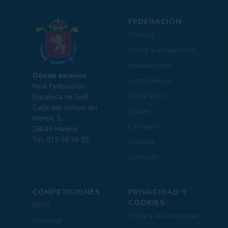
FEDERACIÓN
Comités
Portal transparencia
Federaciones
Dónde estamos
Autonómicas
Real Federación
Canal ético
Española de Golf.
Calle del Arroyo del
Clubes
Monte, 5,
Circulares
28049 Madrid
Tel: 915 55 26 82
Noticias
Contacto
COMPETICIONES
PRIVACIDAD Y
COOKIES
RFEG
Política de Privacidad
Rankings