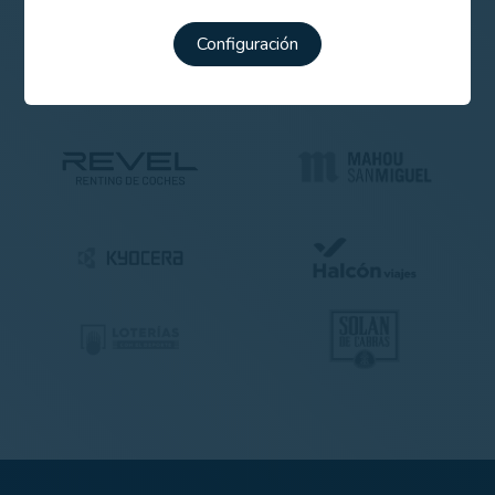
Configuración