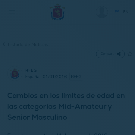
ES
EN
Listado de Noticias
Compartir
RFEG
España · 01/01/2016
RFEG
Cambios en los límites de edad en
las categorías Mid-Amateur y
Senior Masculino