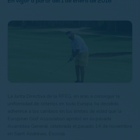
En vigor a partir del 1 de enero de 2016
La Junta Directiva de la RFEG, en aras a conseguir la
uniformidad de criterios en toda Europa, ha decidido
adherirse a los cambios en los límites de edad que la
European Golf Association aprobó en su pasada
Asamblea General, celebrada el pasado 14 de noviembre
en Saint Andrews, Escocia.