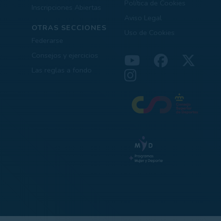
Política de Cookies
Inscripciones Abiertas
Aviso Legal
OTRAS SECCIONES
Uso de Cookies
Federarse
Consejos y ejercicios
Las reglas a fondo