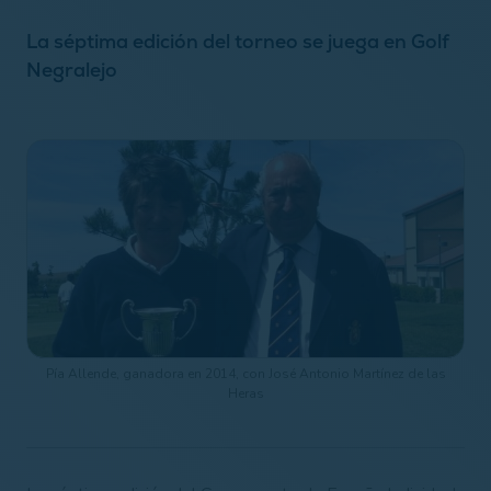
La séptima edición del torneo se juega en Golf
Negralejo
Pía Allende, ganadora en 2014, con José Antonio Martínez de las
Heras