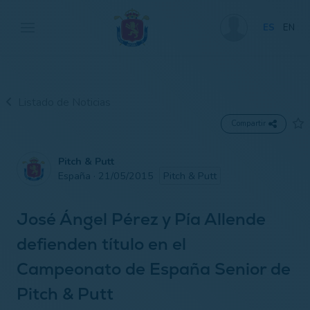
ES
EN
Listado de Noticias
Compartir
Pitch & Putt
España · 21/05/2015
Pitch & Putt
José Ángel Pérez y Pía Allende
defienden título en el
Campeonato de España Senior de
Pitch & Putt