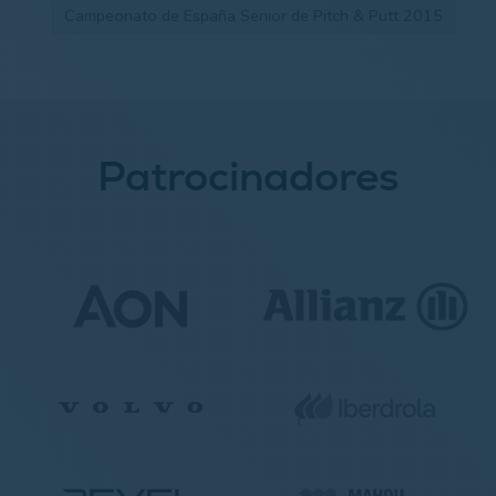
Campeonato de España Senior de Pitch & Putt 2015
Patrocinadores