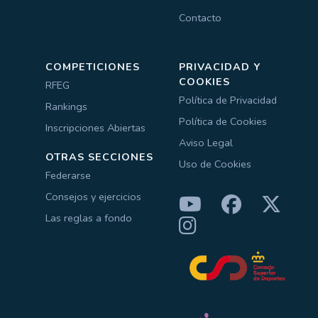
Contacto
COMPETICIONES
PRIVACIDAD Y
COOKIES
RFEG
Política de Privacidad
Rankings
Política de Cookies
Inscripciones Abiertas
Aviso Legal
OTRAS SECCIONES
Uso de Cookies
Federarse
Consejos y ejercicios
Las reglas a fondo