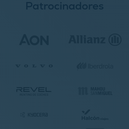
Patrocinadores