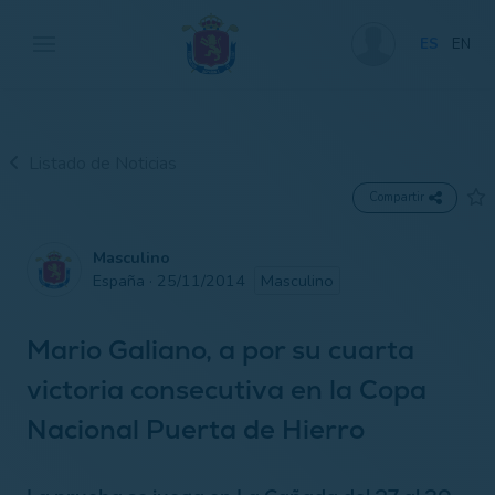
ES
EN
Listado de Noticias
Compartir
Masculino
España · 25/11/2014
Masculino
Mario Galiano, a por su cuarta
victoria consecutiva en la Copa
Nacional Puerta de Hierro