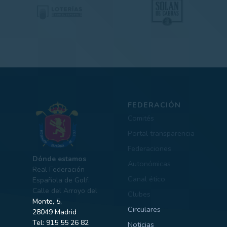
FEDERACIÓN
Comités
Portal transparencia
Federaciones
Dónde estamos
Autonómicas
Real Federación
Canal ético
Española de Golf.
Calle del Arroyo del
Clubes
Monte, 5,
Circulares
28049 Madrid
Tel: 915 55 26 82
Noticias