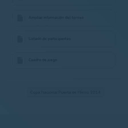
Ampliar información del torneo
Listado de participantes
Cuadro de juego
Copa Nacional Puerta de Hierro 2014