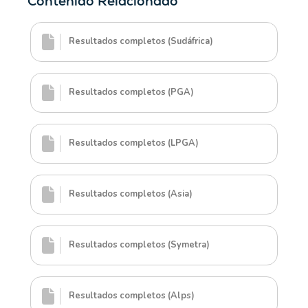
Contenido Relacionado
Resultados completos (Sudáfrica)
Resultados completos (PGA)
Resultados completos (LPGA)
Resultados completos (Asia)
Resultados completos (Symetra)
Resultados completos (Alps)