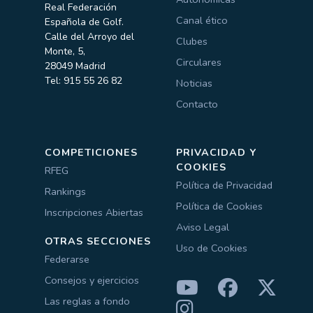
Real Federación
Canal ético
Española de Golf.
Calle del Arroyo del
Clubes
Monte, 5,
Circulares
28049 Madrid
Tel: 915 55 26 82
Noticias
Contacto
COMPETICIONES
PRIVACIDAD Y
COOKIES
RFEG
Política de Privacidad
Rankings
Política de Cookies
Inscripciones Abiertas
Aviso Legal
OTRAS SECCIONES
Uso de Cookies
Federarse
Consejos y ejercicios
Las reglas a fondo