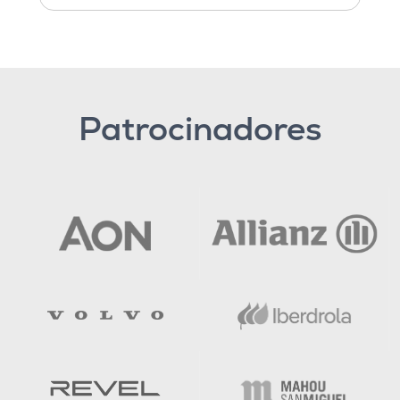
Patrocinadores