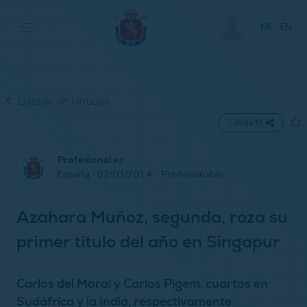
ES
EN
Listado de Noticias
Compartir
Profesionales
España · 02/03/2014
Profesionales
Azahara Muñoz, segunda, roza su
primer título del año en Singapur
Carlos del Moral y Carlos Pigem, cuartos en
Sudáfrica y la India, respectivamente