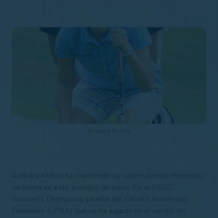
Azahara Muñoz
Azahara Muñoz ha mantenido su sobresaliente momento
de forma en este principio de curso. En el HSBC
Women's Champions, prueba del Circuito Americano
Femenino (LPGA) que se ha jugado en el campo de