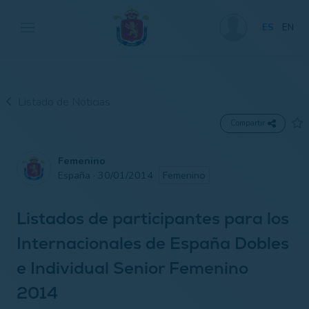
ES
EN
Listado de Noticias
Compartir
Femenino
España · 30/01/2014
Femenino
Listados de participantes para los
Internacionales de España Dobles
e Individual Senior Femenino
2014