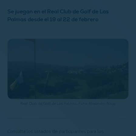
Se juegan en el Real Club de Golf de Las
Palmas desde el 19 al 22 de febrero
Real Club de Golf de Las Palmas. Foto: Alejandro Nagy
Consulta los listados de participantes para los