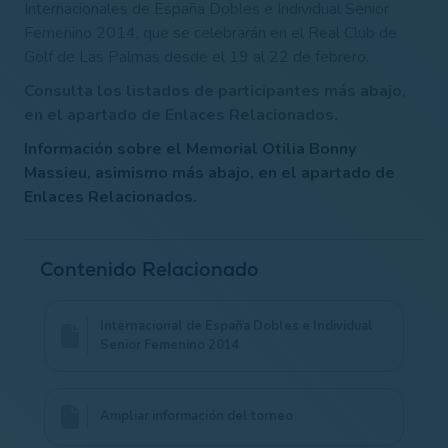
Internacionales de España Dobles e Individual Senior
Femenino 2014, que se celebrarán en el Real Club de
Golf de Las Palmas desde el 19 al 22 de febrero.
Consulta los listados de participantes más abajo,
en el apartado de Enlaces Relacionados.
Información sobre el Memorial Otilia Bonny
Massieu, asimismo más abajo, en el apartado de
Enlaces Relacionados.
Contenido Relacionado
Internacional de España Dobles e Individual
Senior Femenino 2014
Ampliar información del torneo