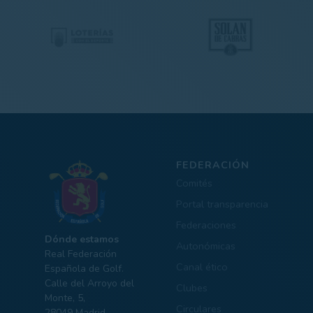
FEDERACIÓN
Comités
Portal transparencia
Federaciones
Dónde estamos
Autonómicas
Real Federación
Canal ético
Española de Golf.
Calle del Arroyo del
Clubes
Monte, 5,
Circulares
28049 Madrid