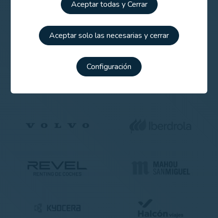
Aceptar todas y Cerrar
Patrocinadores
Aceptar solo las necesarias y cerrar
Configuración