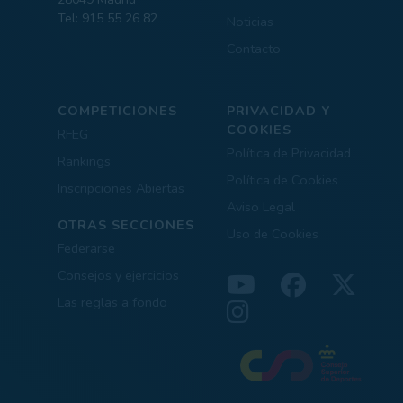
Tel: 915 55 26 82
Noticias
Contacto
COMPETICIONES
PRIVACIDAD Y
COOKIES
RFEG
Política de Privacidad
Rankings
Política de Cookies
Inscripciones Abiertas
Aviso Legal
OTRAS SECCIONES
Uso de Cookies
Federarse
Consejos y ejercicios
Las reglas a fondo