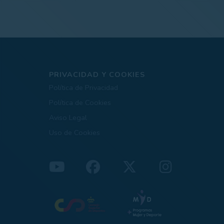
PRIVACIDAD Y COOKIES
Política de Privacidad
Política de Cookies
Aviso Legal
Uso de Cookies