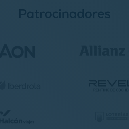
Patrocinadores