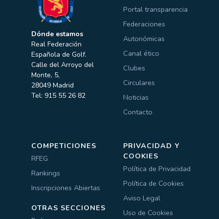
Portal transparencia
Federaciones
Dónde estamos
Autonómicas
Real Federación
Canal ético
Española de Golf.
Calle del Arroyo del
Clubes
Monte, 5,
Circulares
28049 Madrid
Tel: 915 55 26 82
Noticias
Contacto
COMPETICIONES
PRIVACIDAD Y
COOKIES
RFEG
Política de Privacidad
Rankings
Política de Cookies
Inscripciones Abiertas
Aviso Legal
OTRAS SECCIONES
Uso de Cookies