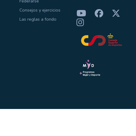
Federarse
Consejos y ejercicios
Las reglas a fondo