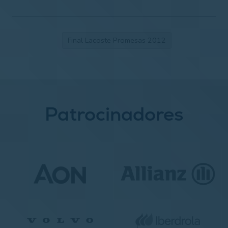
Final Lacoste Promesas 2012
Patrocinadores