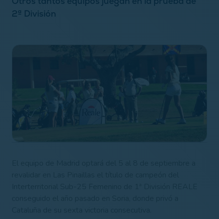
Otros tantos equipos juegan en la prueba de
2ª División
El equipo de Madrid optará del 5 al 8 de septiembre a
revalidar en Las Pinaillas el título de campeón del
Interterritorial Sub-25 Femenino de 1ª División REALE
conseguido el año pasado en Soria, donde privó a
Cataluña de su sexta victoria consecutiva.