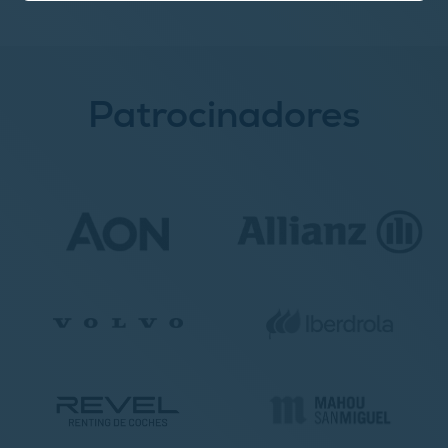
Patrocinadores