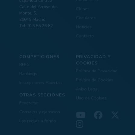
Española de Golf.
Calle del Arroyo del
Clubes
Monte, 5,
Circulares
28049 Madrid
Tel: 915 55 26 82
Noticias
Contacto
COMPETICIONES
PRIVACIDAD Y
COOKIES
RFEG
Política de Privacidad
Rankings
Política de Cookies
Inscripciones Abiertas
Aviso Legal
OTRAS SECCIONES
Uso de Cookies
Federarse
Consejos y ejercicios
Las reglas a fondo