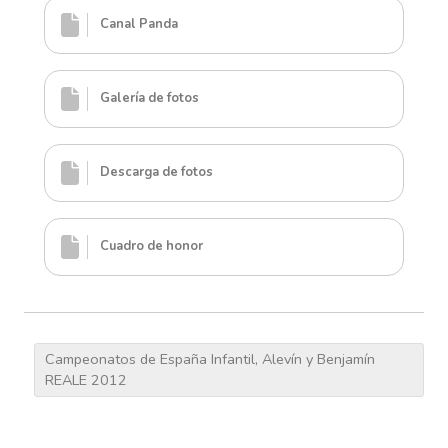
Canal Panda
Galería de fotos
Descarga de fotos
Cuadro de honor
Campeonatos de España Infantil, Alevín y Benjamín
REALE 2012