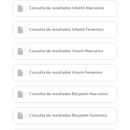
Consulta de resultados Infantil Masculino
Consulta de resultados Infantil Femenino
Consulta de resultados Alevín Masculino
Consulta de resultados Alevín Femenino
Consulta de resultados Benjamín Masculino
Consulta de resultados Benjamín Femenino