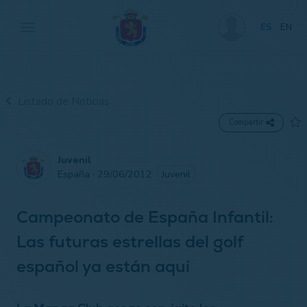
ES
EN
Listado de Noticias
Compartir
Juvenil
España · 29/06/2012
Juvenil
Campeonato de España Infantil:
Las futuras estrellas del golf
español ya están aquí