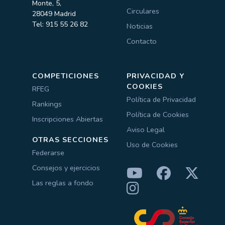
Monte, 5,
Circulares
28049 Madrid
Tel: 915 55 26 82
Noticias
Contacto
COMPETICIONES
PRIVACIDAD Y
COOKIES
RFEG
Política de Privacidad
Rankings
Política de Cookies
Inscripciones Abiertas
Aviso Legal
OTRAS SECCIONES
Uso de Cookies
Federarse
Consejos y ejercicios
Las reglas a fondo