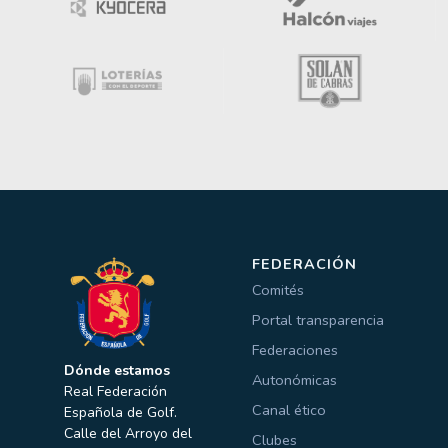
FEDERACIÓN
Comités
Portal transparencia
Federaciones
Dónde estamos
Autonómicas
Real Federación
Canal ético
Española de Golf.
Calle del Arroyo del
Clubes