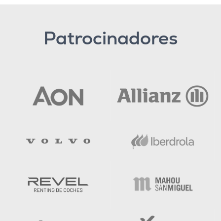
Patrocinadores