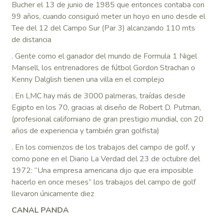
Bucher el 13 de junio de 1985 que entonces contaba con
99 años, cuando consiguió meter un hoyo en uno desde el
Tee del 12 del Campo Sur (Par 3) alcanzando 110 mts
de distancia
. Gente como el ganador del mundo de Formula 1 Nigel
Mansell, los entrenadores de fútbol Gordon Strachan o
Kenny Dalglish tienen una villa en el complejo
. En LMC hay más de 3000 palmeras, traídas desde
Egipto en los 70, gracias al diseño de Robert D. Putman,
(profesional californiano de gran prestigio mundial, con 20
años de experiencia y también gran golfista)
.
En los comienzos de los trabajos del campo de golf, y
como pone en el Diario La Verdad del 23 de octubre del
1972: “Una empresa americana dijo que era imposible
hacerlo en once meses” los trabajos del campo de golf
llevaron únicamente diez
CANAL PANDA