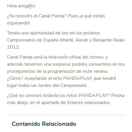
Hola
amig@s
!
¿Ya conocéis el Canal Panda? Pues ¡a qué estáis
esperando!
Tenéis una oportunidad de oro en los próximo
Campeonatos de España Infantil, Alevín y Benjamín Reale
2012.
Canal Panda será la televisión oficial del torneo, y
además tenemos una sorpresa: podréis convertiros en los
protagonistas de la programación de este verano.
¿Cómo? Aceptando el reto PANDAPLAY, que tendrá
lugar todas las tardes del Campeonato.
¿Qué no conoces todavía los retos PANDAPLAY? Pincha
más abajo, en el apartado de Enlaces relacionados.
Contenido Relacionado