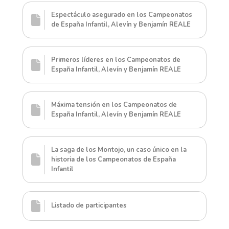
Espectáculo asegurado en los Campeonatos
de España Infantil, Alevín y Benjamín REALE
Primeros líderes en los Campeonatos de
España Infantil, Alevín y Benjamín REALE
Máxima tensión en los Campeonatos de
España Infantil, Alevín y Benjamín REALE
La saga de los Montojo, un caso único en la
historia de los Campeonatos de España
Infantil
Listado de participantes