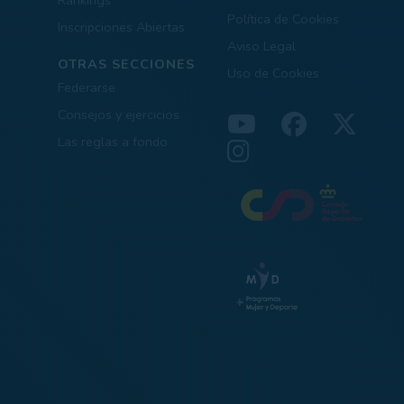
Política de Cookies
Inscripciones Abiertas
Aviso Legal
OTRAS SECCIONES
Uso de Cookies
Federarse
Consejos y ejercicios
Las reglas a fondo