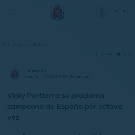
ES
EN
Listado de Noticias
Compartir
Femenino
España · 17/05/2009
Femenino
Vicky Pertierra se proclama
campeona de España por octava
vez