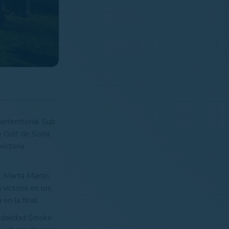
erterritorial Sub
 Golf de Soria.
victoria
 Marta Martín,
victoria en los
en la final.
odalidad Stroke