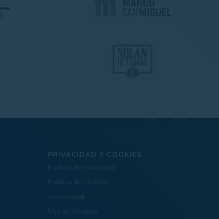
PRIVACIDAD Y COOKIES
Política de Privacidad
Política de Cookies
Aviso Legal
Uso de Cookies