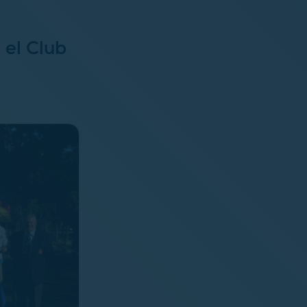
 el Club