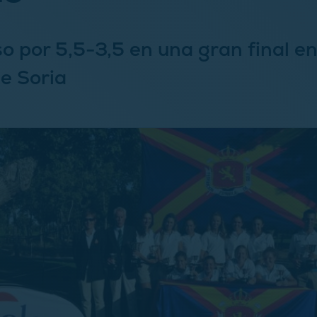
o por 5,5-3,5 en una gran final en
de Soria