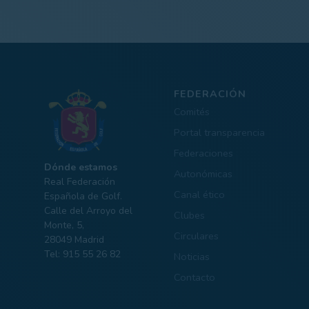
FEDERACIÓN
Comités
Portal transparencia
Federaciones
Dónde estamos
Autonómicas
Real Federación
Canal ético
Española de Golf.
Calle del Arroyo del
Clubes
Monte, 5,
Circulares
28049 Madrid
Tel: 915 55 26 82
Noticias
Contacto