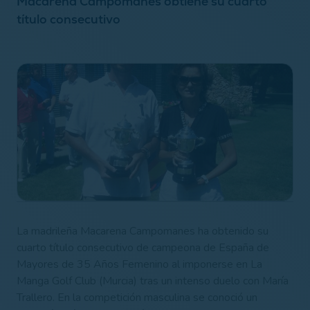
Macarena Campomanes obtiene su cuarto
título consecutivo
La madrileña Macarena Campomanes ha obtenido su
cuarto título consecutivo de campeona de España de
Mayores de 35 Años Femenino al imponerse en La
Manga Golf Club (Murcia) tras un intenso duelo con María
Trallero. En la competición masculina se conoció un