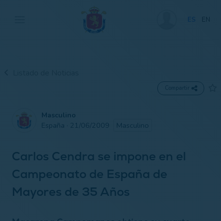
ES
EN
Listado de Noticias
Compartir
Masculino
España · 21/06/2009
Masculino
Carlos Cendra se impone en el
Campeonato de España de
Mayores de 35 Años