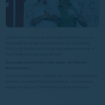
Consulta los artículos de psicología relacionados con la
motivación en el deporte publicados por las revistas
RFEG y Mi Revista de Golf, las dos publicaciones de la
Real Federación Española de Golf.
Descarga los artículos más abajo, en Enlaces
Relacionados.
¿Qué es la motivación?
Déficits de motivación
Refuerzos
internos y externos
Motivación intrínsca y extrínseca
La
motivación básica (I)
Características de la motivación