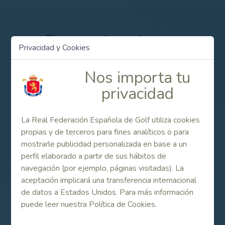
Patrocinadores
Privacidad y Cookies
Nos importa tu
privacidad
La Real Federación Española de Golf utiliza cookies
propias y de terceros para fines analíticos o para
mostrarle publicidad personalizada en base a un
perfil elaborado a partir de sus hábitos de
navegación (por ejemplo, páginas visitadas). La
aceptación implicará una transferencia internacional
de datos a Estados Unidos. Para más información
puede leer nuestra Política de Cookies.