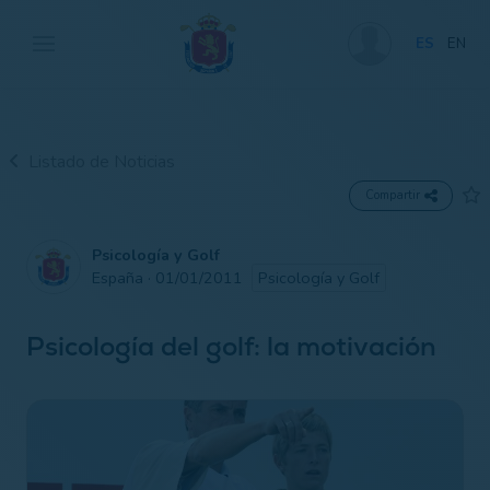
ES
EN
Listado de Noticias
Compartir
Psicología y Golf
España · 01/01/2011
Psicología y Golf
Psicología del golf: la motivación