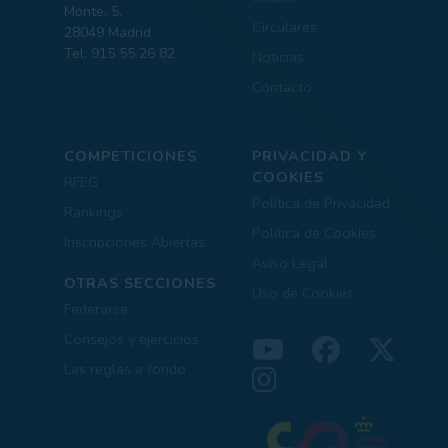
Monte, 5,
Circulares
28049 Madrid
Tel: 915 55 26 82
Noticias
Contacto
COMPETICIONES
PRIVACIDAD Y
COOKIES
RFEG
Política de Privacidad
Rankings
Política de Cookies
Inscripciones Abiertas
Aviso Legal
OTRAS SECCIONES
Uso de Cookies
Federarse
Consejos y ejercicios
Las reglas a fondo