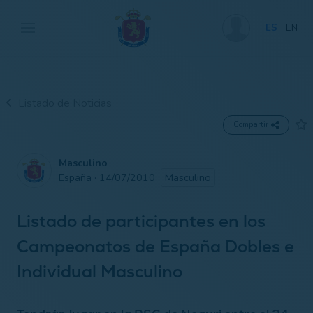
ES
EN
Listado de Noticias
Compartir
Masculino
España · 14/07/2010
Masculino
Listado de participantes en los
Campeonatos de España Dobles e
Individual Masculino