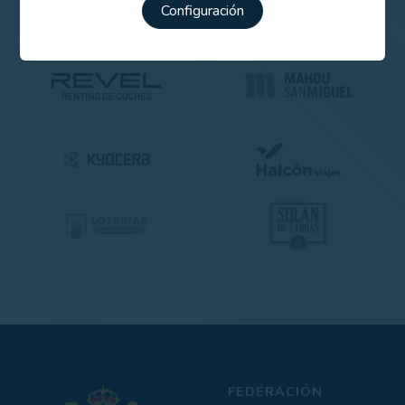
Configuración
FEDERACIÓN