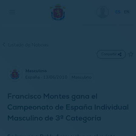
ES
EN
Listado de Noticias
Compartir
Masculino
España · 13/06/2010
Masculino
Francisco Montes gana el
Campeonato de España Individual
Masculino de 3ª Categoría