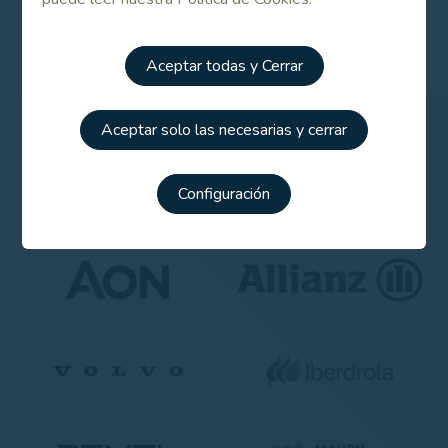
2010
Aceptar todas y Cerrar
Aceptar solo las necesarias y cerrar
Patrocinadores
Configuración