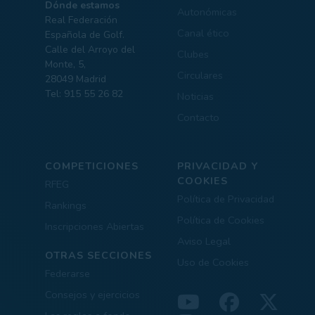
Dónde estamos
Autonómicas
Real Federación
Canal ético
Española de Golf.
Calle del Arroyo del
Clubes
Monte, 5,
Circulares
28049 Madrid
Tel: 915 55 26 82
Noticias
Contacto
COMPETICIONES
PRIVACIDAD Y
COOKIES
RFEG
Política de Privacidad
Rankings
Política de Cookies
Inscripciones Abiertas
Aviso Legal
OTRAS SECCIONES
Uso de Cookies
Federarse
Consejos y ejercicios