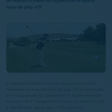
Se impuso a Pablo Arroyuelos en el quinto
hoyo de play-off
El valenciano Francisco Montes ha superado a Pablo
Arroyuelos en el quinto hoyo del play-off de desempate
y se ha adjudicado el Campeonato de España Individual
Masculino de 3ª Categoría en el campo alicantino de Golf
& Spa Bonalba, que acogió a 116 jugadores.