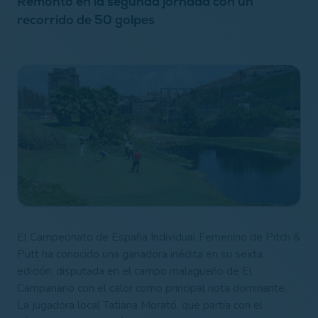
Remontó en la segunda jornada con un
recorrido de 50 golpes
El Campeonato de España Individual Femenino de Pitch &
Putt ha conocido una ganadora inédita en su sexta
edición, disputada en el campo malagueño de El
Campanario con el calor como principal nota dominante.
La jugadora local Tatiana Morató, que partía con el