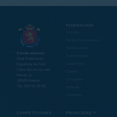
FEDERACIÓN
Comités
Portal transparencia
Federaciones
Dónde estamos
Autonómicas
Real Federación
Canal ético
Española de Golf.
Calle del Arroyo del
Clubes
Monte, 5,
Circulares
28049 Madrid
Tel: 915 55 26 82
Noticias
Contacto
COMPETICIONES
PRIVACIDAD Y