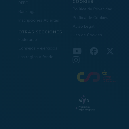
COOKIES
RFEG
Política de Privacidad
Rankings
Política de Cookies
Inscripciones Abiertas
Aviso Legal
OTRAS SECCIONES
Uso de Cookies
Federarse
Consejos y ejercicios
Las reglas a fondo