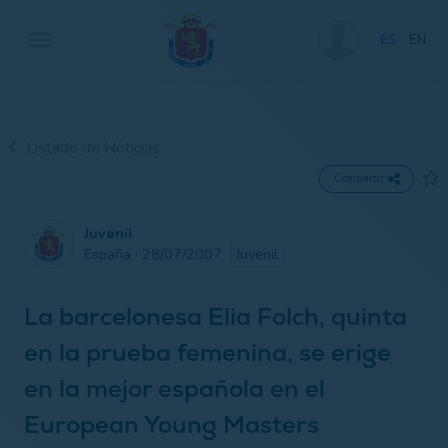
ES
EN
Listado de Noticias
Compartir
Juvenil
España · 28/07/2007
Juvenil
La barcelonesa Elia Folch, quinta
en la prueba femenina, se erige
en la mejor española en el
European Young Masters