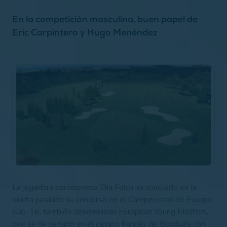
En la competición masculina, buen papel de
Eric Carpintero y Hugo Menéndez
La jugadora barcelonesa Elia Folch ha concluido en la
quinta posición su concurso en el Campeonato de Europa
Sub-16, también denominado European Young Masters,
que se ha cerrado en el campo francés de Bondues con