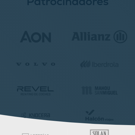
Patrocinadores