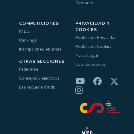
Contacto
COMPETICIONES
PRIVACIDAD Y
COOKIES
RFEG
Política de Privacidad
Rankings
Política de Cookies
Inscripciones Abiertas
Aviso Legal
OTRAS SECCIONES
Uso de Cookies
Federarse
Consejos y ejercicios
Las reglas a fondo