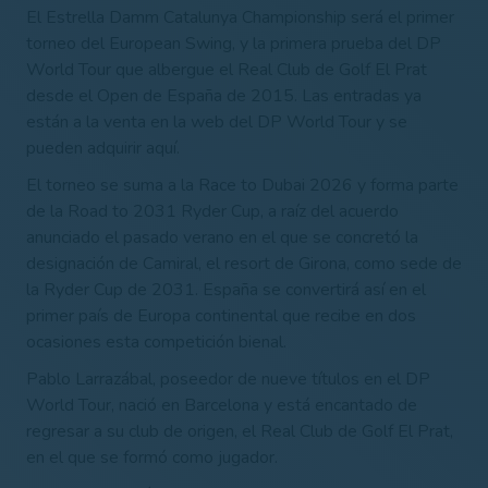
El Estrella Damm Catalunya Championship será el primer
torneo del European Swing, y la primera prueba del DP
World Tour que albergue el Real Club de Golf El Prat
desde el Open de España de 2015. Las entradas ya
están a la venta en la web del DP World Tour y se
pueden adquirir aquí.
El torneo se suma a la Race to Dubai 2026 y forma parte
de la Road to 2031 Ryder Cup, a raíz del acuerdo
anunciado el pasado verano en el que se concretó la
designación de Camiral, el resort de Girona, como sede de
la Ryder Cup de 2031. España se convertirá así en el
primer país de Europa continental que recibe en dos
ocasiones esta competición bienal.
Pablo Larrazábal, poseedor de nueve títulos en el DP
World Tour, nació en Barcelona y está encantado de
regresar a su club de origen, el Real Club de Golf El Prat,
en el que se formó como jugador.