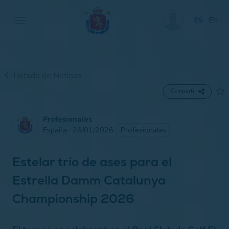
ES
EN
Listado de Noticias
Compartir
Profesionales
España · 26/01/2026
Profesionales
Estelar trío de ases para el
Estrella Damm Catalunya
Championship 2026