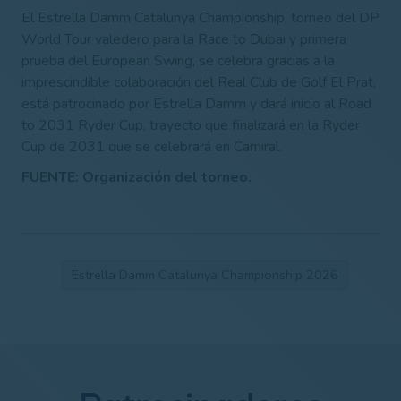
El Estrella Damm Catalunya Championship, torneo del DP
World Tour valedero para la Race to Dubai y primera
prueba del European Swing, se celebra gracias a la
imprescindible colaboración del Real Club de Golf El Prat,
está patrocinado por Estrella Damm y dará inicio al Road
to 2031 Ryder Cup, trayecto que finalizará en la Ryder
Cup de 2031 que se celebrará en Camiral.
FUENTE: Organización del torneo.
Estrella Damm Catalunya Championship 2026