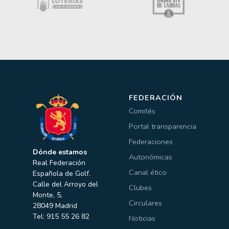
FEDERACIÓN
Comités
Portal transparencia
Federaciones
Dónde estamos
Autonómicas
Real Federación
Canal ético
Española de Golf.
Calle del Arroyo del
Clubes
Monte, 5,
Circulares
28049 Madrid
Tel: 915 55 26 82
Noticias