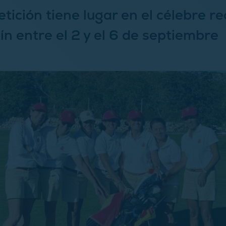
tición tiene lugar en el célebre re
ín entre el 2 y el 6 de septiembre