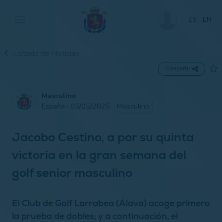
ES
EN
Listado de Noticias
Compartir
Masculino
España · 05/05/2025
Masculino
Jacobo Cestino, a por su quinta
victoria en la gran semana del
golf senior masculino
El Club de Golf Larrabea (Álava) acoge primero
la prueba de dobles; y a continuación, el