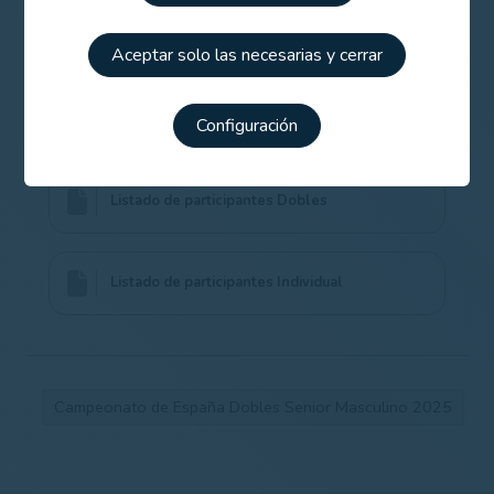
Contenido Relacionado
Aceptar solo las necesarias y cerrar
Información del torneo
Configuración
Listado de participantes Dobles
Listado de participantes Individual
Campeonato de España Dobles Senior Masculino 2025