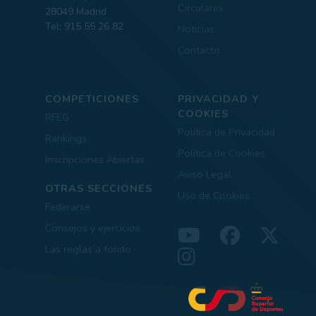
Circulares
28049 Madrid
Tel: 915 55 26 82
Noticias
Contacto
COMPETICIONES
PRIVACIDAD Y
COOKIES
RFEG
Política de Privacidad
Rankings
Política de Cookies
Inscripciones Abiertas
Aviso Legal
OTRAS SECCIONES
Uso de Cookies
Federarse
Consejos y ejercicios
Las reglas a fondo