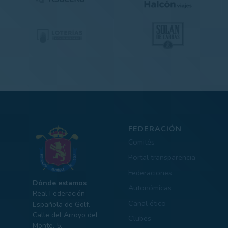
FEDERACIÓN
Comités
Portal transparencia
Federaciones
Dónde estamos
Autonómicas
Real Federación
Canal ético
Española de Golf.
Calle del Arroyo del
Clubes
Monte, 5,