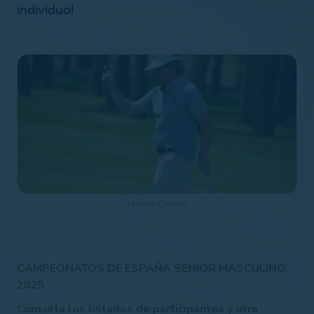
individual
Jacobo Cestino
CAMPEONATOS DE ESPAÑA SENIOR MASCULINO
2025
Consulta los listados de participantes y otra