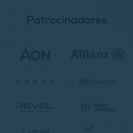
Patrocinadores