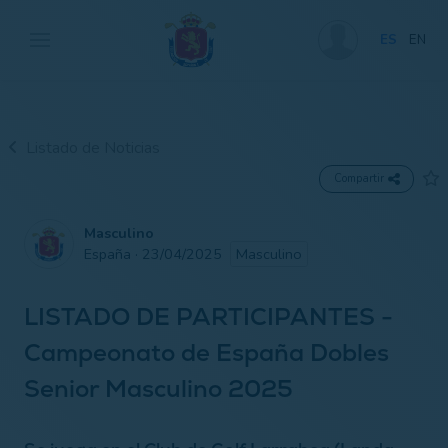
ES
EN
Listado de Noticias
Compartir
Masculino
España · 23/04/2025
Masculino
LISTADO DE PARTICIPANTES -
Campeonato de España Dobles
Senior Masculino 2025