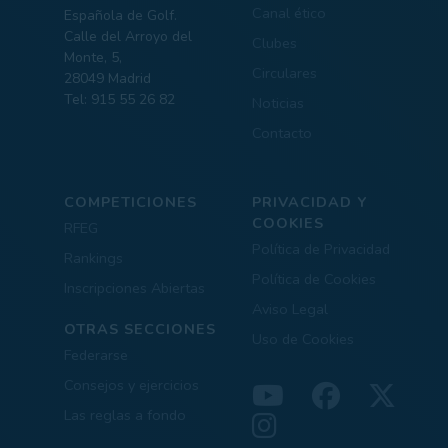
Canal ético
Española de Golf.
Calle del Arroyo del
Clubes
Monte, 5,
Circulares
28049 Madrid
Tel: 915 55 26 82
Noticias
Contacto
COMPETICIONES
PRIVACIDAD Y
COOKIES
RFEG
Política de Privacidad
Rankings
Política de Cookies
Inscripciones Abiertas
Aviso Legal
OTRAS SECCIONES
Uso de Cookies
Federarse
Consejos y ejercicios
Las reglas a fondo